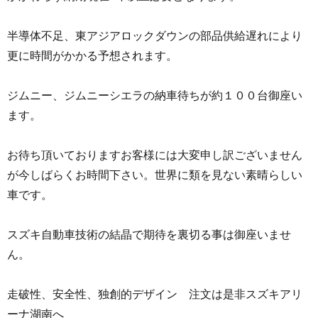
半導体不足、東アジアロックダウンの部品供給遅れにより
更に時間がかかる予想されます。
ジムニー、ジムニーシエラの納車待ちが約１００台御座い
ます。
お待ち頂いておりますお客様には大変申し訳ございません
が今しばらくお時間下さい。世界に類を見ない素晴らしい
車です。
スズキ自動車技術の結晶で期待を裏切る事は御座いませ
ん。
走破性、安全性、独創的デザイン 注文は是非スズキアリ
ーナ湖南へ