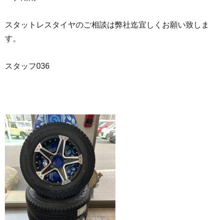
スタットレスタイヤのご相談は弊社迄宜しくお願い致しま
す。
スタッフ036