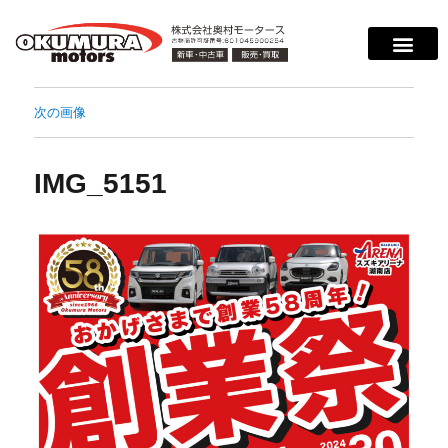
次の画像
IMG_5151