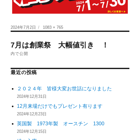
2024年7月2日
1083 × 765
7月は創業祭 大幅値引き ！
内で公開
最近の投稿
２０２４年 皆様大変お世話になりました
2024年12月31日
12月来場だけでもプレゼント有ります
2024年12月23日
英国製 1973年製 オースチン 1300
2024年12月15日