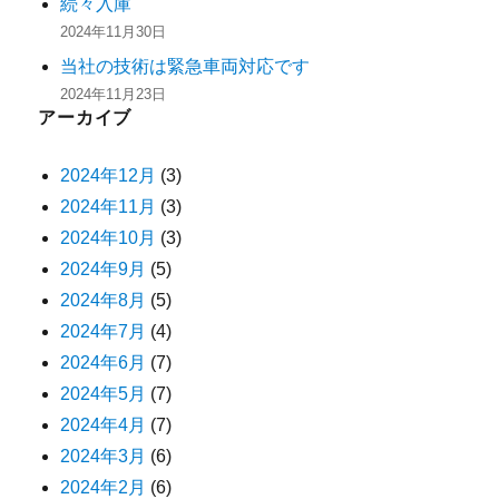
続々入庫
2024年11月30日
当社の技術は緊急車両対応です
2024年11月23日
アーカイブ
2024年12月
(3)
2024年11月
(3)
2024年10月
(3)
2024年9月
(5)
2024年8月
(5)
2024年7月
(4)
2024年6月
(7)
2024年5月
(7)
2024年4月
(7)
2024年3月
(6)
2024年2月
(6)