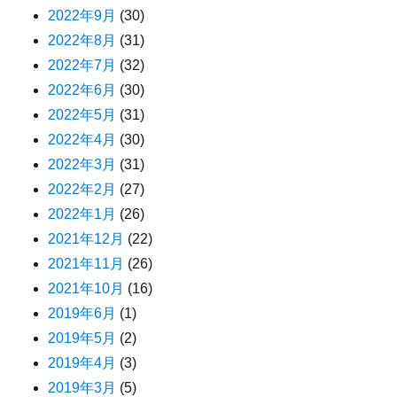
2022年9月
(30)
2022年8月
(31)
2022年7月
(32)
2022年6月
(30)
2022年5月
(31)
2022年4月
(30)
2022年3月
(31)
2022年2月
(27)
2022年1月
(26)
2021年12月
(22)
2021年11月
(26)
2021年10月
(16)
2019年6月
(1)
2019年5月
(2)
2019年4月
(3)
2019年3月
(5)