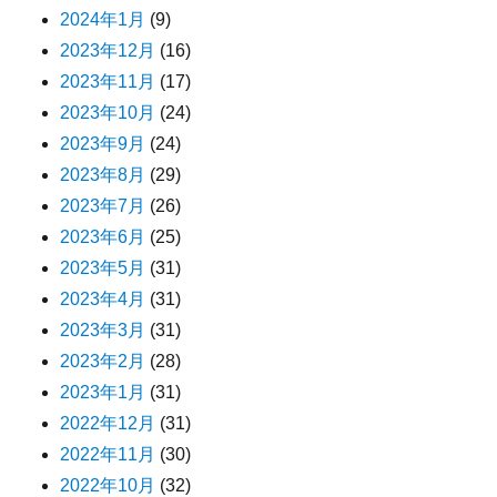
2024年1月
(9)
2023年12月
(16)
2023年11月
(17)
2023年10月
(24)
2023年9月
(24)
2023年8月
(29)
2023年7月
(26)
2023年6月
(25)
2023年5月
(31)
2023年4月
(31)
2023年3月
(31)
2023年2月
(28)
2023年1月
(31)
2022年12月
(31)
2022年11月
(30)
2022年10月
(32)