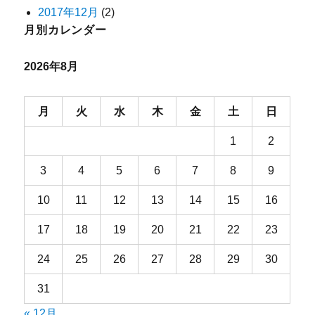
2017年12月
(2)
月別カレンダー
2026年8月
月
火
水
木
金
土
日
1
2
3
4
5
6
7
8
9
10
11
12
13
14
15
16
17
18
19
20
21
22
23
24
25
26
27
28
29
30
31
« 12月