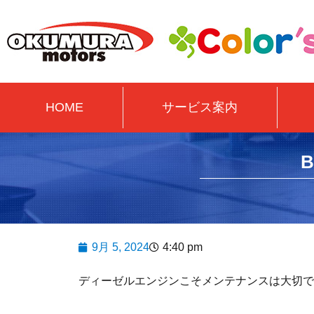
HOME
サービス案内
9月 5, 2024
4:40 pm
ディーゼルエンジンこそメンテナンスは大切で