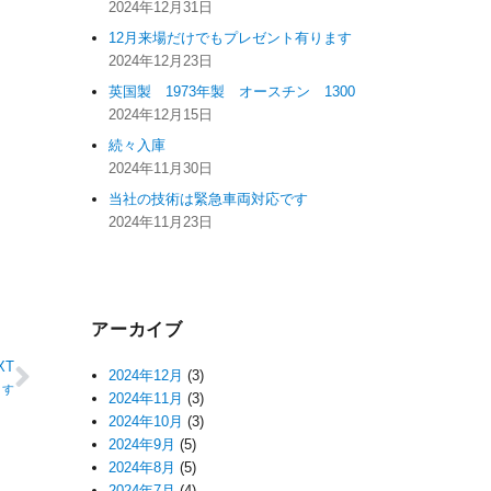
2024年12月31日
12月来場だけでもプレゼント有ります
2024年12月23日
英国製 1973年製 オースチン 1300
2024年12月15日
続々入庫
2024年11月30日
当社の技術は緊急車両対応です
2024年11月23日
アーカイブ
XT
2024年12月
(3)
ます
2024年11月
(3)
2024年10月
(3)
2024年9月
(5)
2024年8月
(5)
2024年7月
(4)