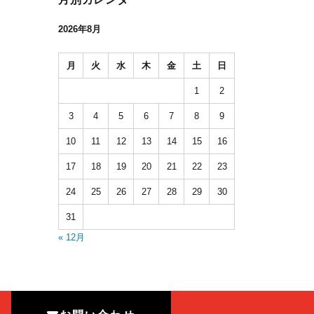
2026年8月
月
火
水
木
金
土
日
1
2
3
4
5
6
7
8
9
10
11
12
13
14
15
16
17
18
19
20
21
22
23
24
25
26
27
28
29
30
31
« 12月