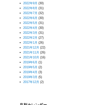
2022年9月
(30)
2022年8月
(31)
2022年7月
(32)
2022年6月
(30)
2022年5月
(31)
2022年4月
(30)
2022年3月
(31)
2022年2月
(27)
2022年1月
(26)
2021年12月
(22)
2021年11月
(26)
2021年10月
(16)
2019年6月
(1)
2019年5月
(2)
2019年4月
(3)
2019年3月
(5)
2017年12月
(2)
月別カレンダー