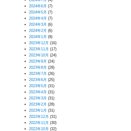
2024年6月
(7)
2024年5月
(7)
2024年4月
(7)
2024年3月
(6)
2024年2月
(6)
2024年1月
(9)
2023年12月
(16)
2023年11月
(17)
2023年10月
(24)
2023年9月
(24)
2023年8月
(29)
2023年7月
(26)
2023年6月
(25)
2023年5月
(31)
2023年4月
(31)
2023年3月
(31)
2023年2月
(28)
2023年1月
(31)
2022年12月
(31)
2022年11月
(30)
2022年10月
(32)