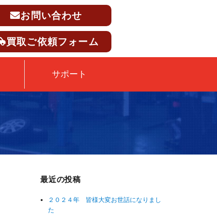
お問い合わせ
買取ご依頼フォーム
サポート
最近の投稿
２０２４年 皆様大変お世話になりまし
た