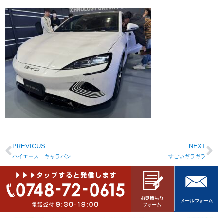
PREVIOUS
NEXT
ハイエース キャラバン
すごいギラギラ