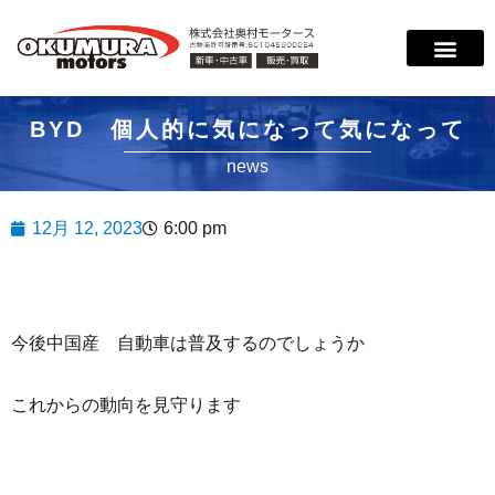
BYD 個人的に気になって気になって
news
12月 12, 2023
6:00 pm
今後中国産 自動車は普及するのでしょうか
これからの動向を見守ります