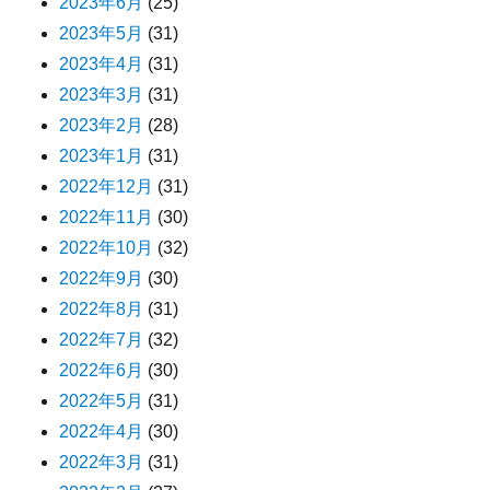
2023年6月
(25)
2023年5月
(31)
2023年4月
(31)
2023年3月
(31)
2023年2月
(28)
2023年1月
(31)
2022年12月
(31)
2022年11月
(30)
2022年10月
(32)
2022年9月
(30)
2022年8月
(31)
2022年7月
(32)
2022年6月
(30)
2022年5月
(31)
2022年4月
(30)
2022年3月
(31)