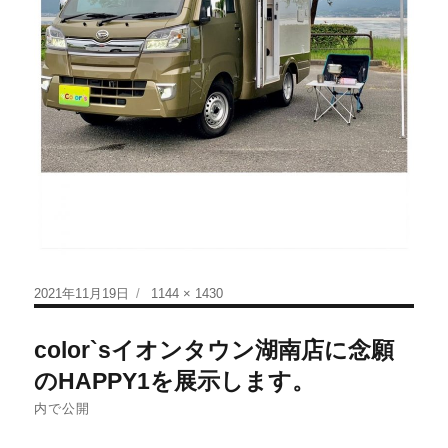
2021年11月19日
1144 × 1430
color`sイオンタウン湖南店に念願
のHAPPY1を展示します。
内で公開