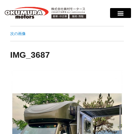
次の画像
IMG_3687