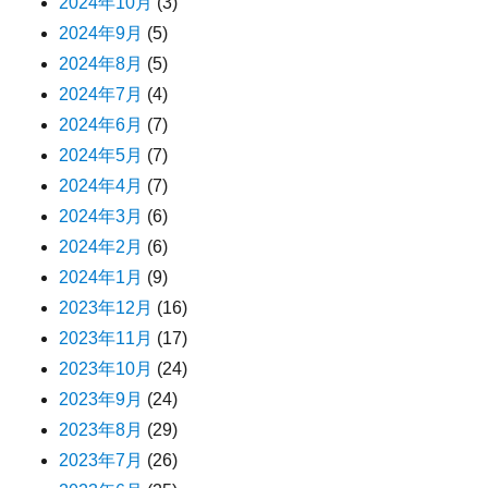
2024年10月
(3)
2024年9月
(5)
2024年8月
(5)
2024年7月
(4)
2024年6月
(7)
2024年5月
(7)
2024年4月
(7)
2024年3月
(6)
2024年2月
(6)
2024年1月
(9)
2023年12月
(16)
2023年11月
(17)
2023年10月
(24)
2023年9月
(24)
2023年8月
(29)
2023年7月
(26)