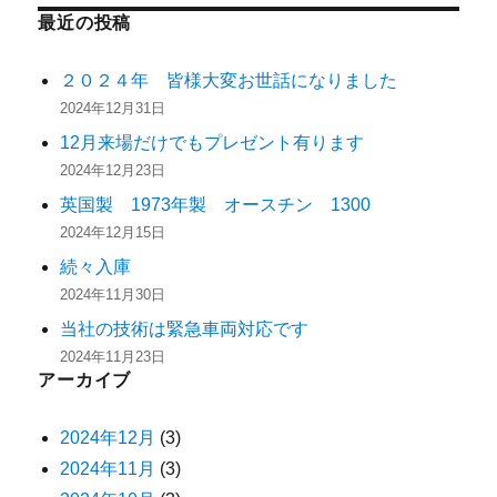
最近の投稿
２０２４年 皆様大変お世話になりました
2024年12月31日
12月来場だけでもプレゼント有ります
2024年12月23日
英国製 1973年製 オースチン 1300
2024年12月15日
続々入庫
2024年11月30日
当社の技術は緊急車両対応です
2024年11月23日
アーカイブ
2024年12月
(3)
2024年11月
(3)