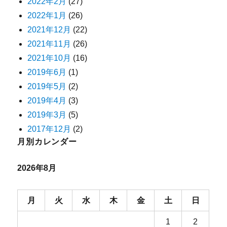
2022年2月
(27)
2022年1月
(26)
2021年12月
(22)
2021年11月
(26)
2021年10月
(16)
2019年6月
(1)
2019年5月
(2)
2019年4月
(3)
2019年3月
(5)
2017年12月
(2)
月別カレンダー
2026年8月
月
火
水
木
金
土
日
1
2