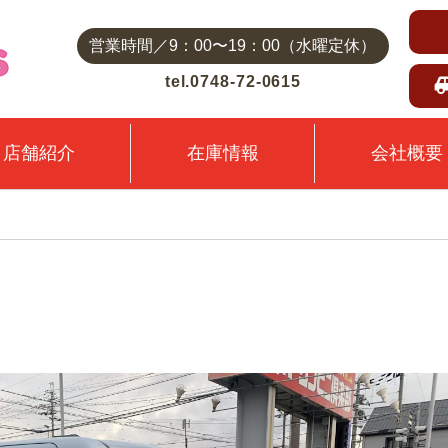
営業時間／9：00〜19：00（水曜定休）
tel.0748-72-0615
店舗紹介
在庫情報
会社概要