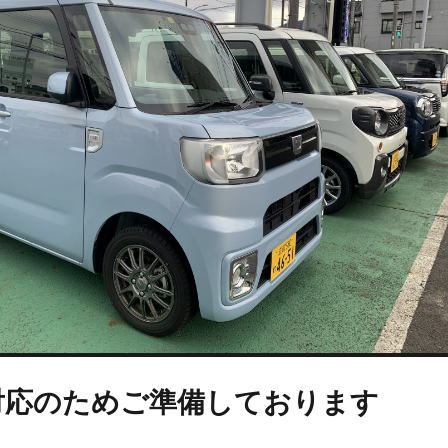
事故対応のためご準備しております