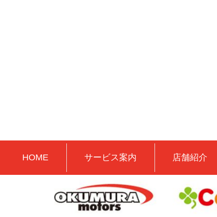
HOME
サービス案内
店舗紹介