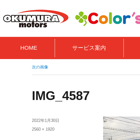
HOME
サービス案内
次の画像
IMG_4587
2022年1月30日
2560 × 1920