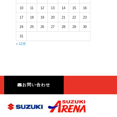
10
11
12
13
14
15
16
17
18
19
20
21
22
23
24
25
26
27
28
29
30
31
« 12月
お問い合わせ