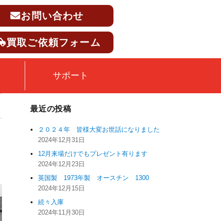
お問い合わせ
買取ご依頼フォーム
サポート
最近の投稿
２０２４年 皆様大変お世話になりました
2024年12月31日
12月来場だけでもプレゼント有ります
2024年12月23日
英国製 1973年製 オースチン 1300
2024年12月15日
続々入庫
2024年11月30日