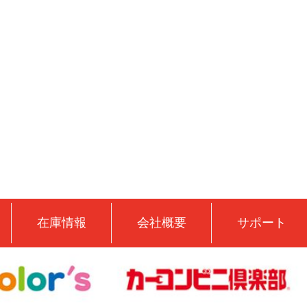
在庫情報
会社概要
サポート