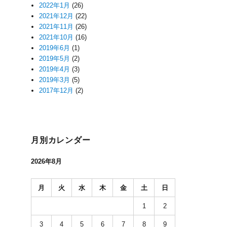
2022年1月
(26)
2021年12月
(22)
2021年11月
(26)
2021年10月
(16)
2019年6月
(1)
2019年5月
(2)
2019年4月
(3)
2019年3月
(5)
2017年12月
(2)
月別カレンダー
2026年8月
月
火
水
木
金
土
日
1
2
3
4
5
6
7
8
9