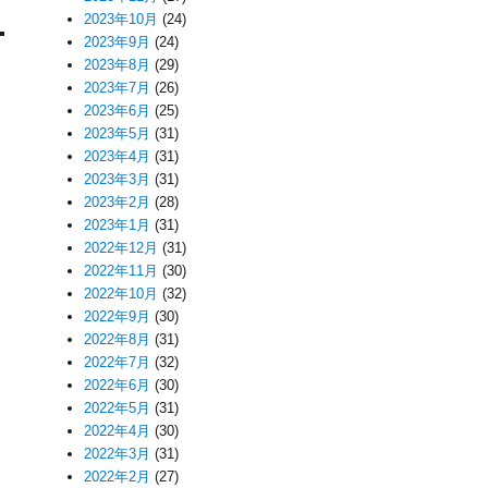
2023年10月
(24)
2023年9月
(24)
2023年8月
(29)
2023年7月
(26)
2023年6月
(25)
2023年5月
(31)
2023年4月
(31)
2023年3月
(31)
2023年2月
(28)
2023年1月
(31)
2022年12月
(31)
2022年11月
(30)
2022年10月
(32)
2022年9月
(30)
2022年8月
(31)
2022年7月
(32)
2022年6月
(30)
2022年5月
(31)
2022年4月
(30)
2022年3月
(31)
2022年2月
(27)