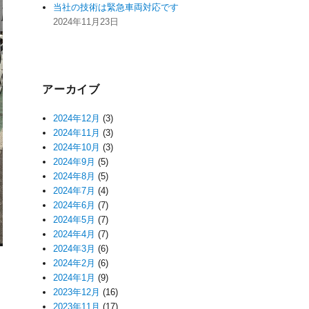
当社の技術は緊急車両対応です
2024年11月23日
アーカイブ
2024年12月
(3)
2024年11月
(3)
2024年10月
(3)
2024年9月
(5)
2024年8月
(5)
2024年7月
(4)
2024年6月
(7)
2024年5月
(7)
2024年4月
(7)
2024年3月
(6)
2024年2月
(6)
2024年1月
(9)
2023年12月
(16)
2023年11月
(17)