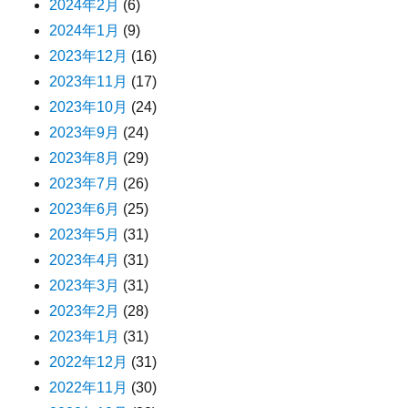
2024年2月
(6)
2024年1月
(9)
2023年12月
(16)
2023年11月
(17)
2023年10月
(24)
2023年9月
(24)
2023年8月
(29)
2023年7月
(26)
2023年6月
(25)
2023年5月
(31)
2023年4月
(31)
2023年3月
(31)
2023年2月
(28)
2023年1月
(31)
2022年12月
(31)
2022年11月
(30)