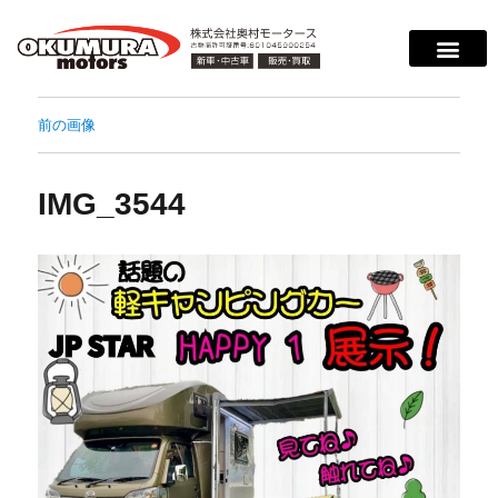
前の画像
IMG_3544