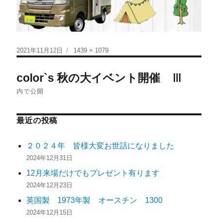
2021年11月12日
1439 × 1079
color`s 秋の大イベント開催 Ⅲ
内で公開
最近の投稿
２０２４年 皆様大変お世話になりました
2024年12月31日
12月来場だけでもプレゼント有ります
2024年12月23日
英国製 1973年製 オースチン 1300
2024年12月15日