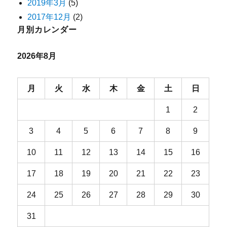
2019年3月
(5)
2017年12月
(2)
月別カレンダー
2026年8月
月
火
水
木
金
土
日
1
2
3
4
5
6
7
8
9
10
11
12
13
14
15
16
17
18
19
20
21
22
23
24
25
26
27
28
29
30
31