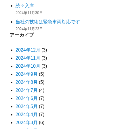
続々入庫
2024年11月30日
当社の技術は緊急車両対応です
2024年11月23日
アーカイブ
2024年12月
(3)
2024年11月
(3)
2024年10月
(3)
2024年9月
(5)
2024年8月
(5)
2024年7月
(4)
2024年6月
(7)
2024年5月
(7)
2024年4月
(7)
2024年3月
(6)