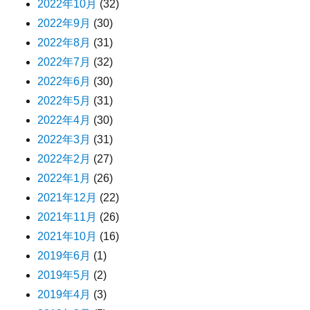
2022年10月
(32)
2022年9月
(30)
2022年8月
(31)
2022年7月
(32)
2022年6月
(30)
2022年5月
(31)
2022年4月
(30)
2022年3月
(31)
2022年2月
(27)
2022年1月
(26)
2021年12月
(22)
2021年11月
(26)
2021年10月
(16)
2019年6月
(1)
2019年5月
(2)
2019年4月
(3)