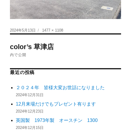
2024年5月13日
1477 × 1108
color’s 草津店
内で公開
最近の投稿
２０２４年 皆様大変お世話になりました
2024年12月31日
12月来場だけでもプレゼント有ります
2024年12月23日
英国製 1973年製 オースチン 1300
2024年12月15日