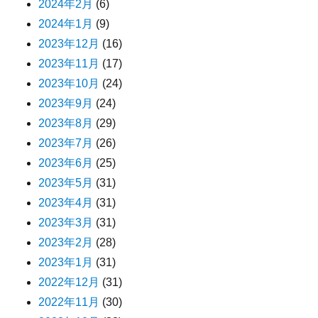
2024年2月
(6)
2024年1月
(9)
2023年12月
(16)
2023年11月
(17)
2023年10月
(24)
2023年9月
(24)
2023年8月
(29)
2023年7月
(26)
2023年6月
(25)
2023年5月
(31)
2023年4月
(31)
2023年3月
(31)
2023年2月
(28)
2023年1月
(31)
2022年12月
(31)
2022年11月
(30)