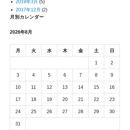
2019年3月
(5)
2017年12月
(2)
月別カレンダー
2026年8月
月
火
水
木
金
土
日
1
2
3
4
5
6
7
8
9
10
11
12
13
14
15
16
17
18
19
20
21
22
23
24
25
26
27
28
29
30
31