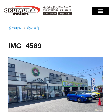
前の画像
次の画像
IMG_4589