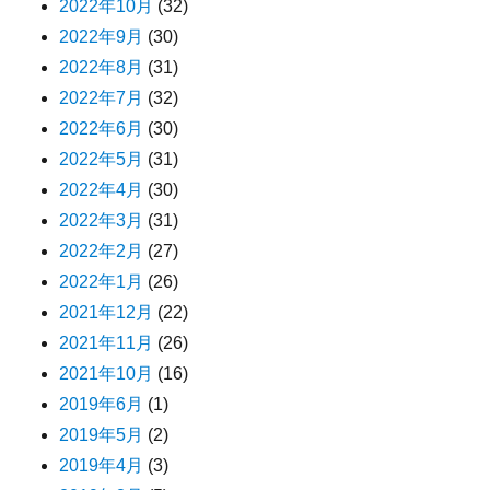
2022年10月
(32)
2022年9月
(30)
2022年8月
(31)
2022年7月
(32)
2022年6月
(30)
2022年5月
(31)
2022年4月
(30)
2022年3月
(31)
2022年2月
(27)
2022年1月
(26)
2021年12月
(22)
2021年11月
(26)
2021年10月
(16)
2019年6月
(1)
2019年5月
(2)
2019年4月
(3)