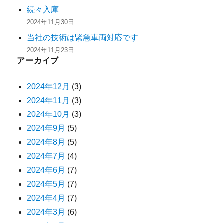
続々入庫
2024年11月30日
当社の技術は緊急車両対応です
2024年11月23日
アーカイブ
2024年12月
(3)
2024年11月
(3)
2024年10月
(3)
2024年9月
(5)
2024年8月
(5)
2024年7月
(4)
2024年6月
(7)
2024年5月
(7)
2024年4月
(7)
2024年3月
(6)