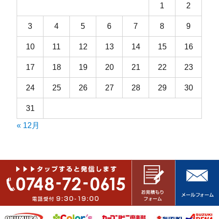
1
2
3
4
5
6
7
8
9
10
11
12
13
14
15
16
17
18
19
20
21
22
23
24
25
26
27
28
29
30
31
« 12月