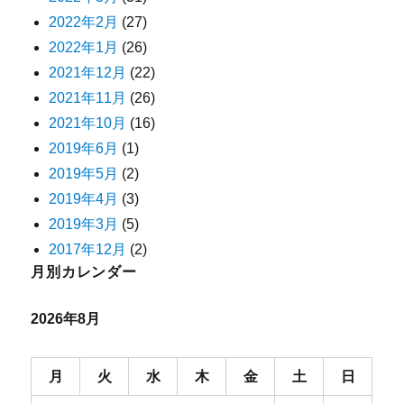
2022年2月
(27)
2022年1月
(26)
2021年12月
(22)
2021年11月
(26)
2021年10月
(16)
2019年6月
(1)
2019年5月
(2)
2019年4月
(3)
2019年3月
(5)
2017年12月
(2)
月別カレンダー
2026年8月
月
火
水
木
金
土
日