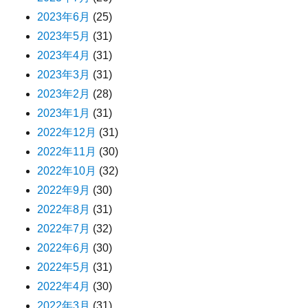
2023年6月
(25)
2023年5月
(31)
2023年4月
(31)
2023年3月
(31)
2023年2月
(28)
2023年1月
(31)
2022年12月
(31)
2022年11月
(30)
2022年10月
(32)
2022年9月
(30)
2022年8月
(31)
2022年7月
(32)
2022年6月
(30)
2022年5月
(31)
2022年4月
(30)
2022年3月
(31)