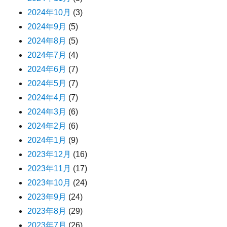
2024年10月
(3)
2024年9月
(5)
2024年8月
(5)
2024年7月
(4)
2024年6月
(7)
2024年5月
(7)
2024年4月
(7)
2024年3月
(6)
2024年2月
(6)
2024年1月
(9)
2023年12月
(16)
2023年11月
(17)
2023年10月
(24)
2023年9月
(24)
2023年8月
(29)
2023年7月
(26)