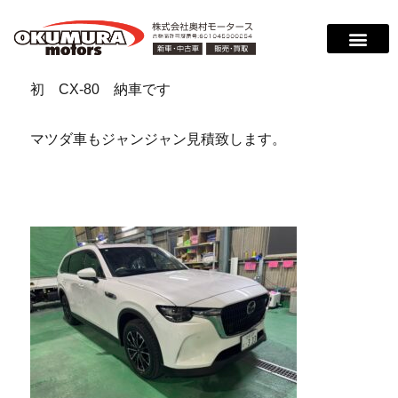
初 CX-80 納車です
マツダ車もジャンジャン見積致します。