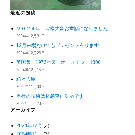
最近の投稿
２０２４年 皆様大変お世話になりました
2024年12月31日
12月来場だけでもプレゼント有ります
2024年12月23日
英国製 1973年製 オースチン 1300
2024年12月15日
続々入庫
2024年11月30日
当社の技術は緊急車両対応です
2024年11月23日
アーカイブ
2024年12月
(3)
2024年11月
(3)