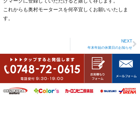
クマークに登録していただけると嬉しく存じます。
これからも奥村モータースを何卒宜しくお願いいたしま
す。
NEXT
年末年始の休業日のお知らせ