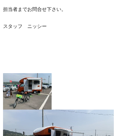
担当者までお問合せ下さい。
スタッフ ニッシー