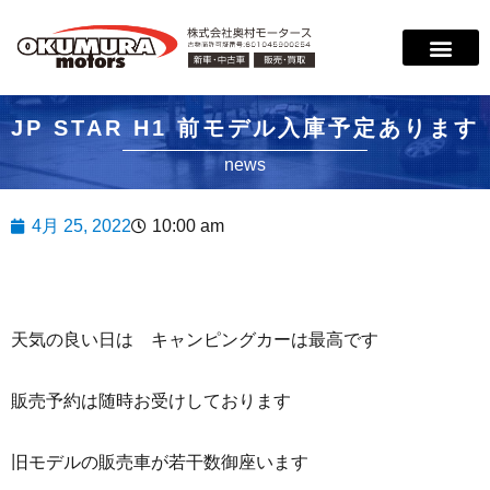
JP STAR H1 前モデル入庫予定あります
news
4月 25, 2022
10:00 am
天気の良い日は キャンピングカーは最高です
販売予約は随時お受けしております
旧モデルの販売車が若干数御座います