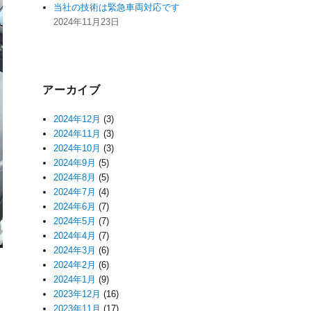
当社の技術は緊急車両対応です
2024年11月23日
アーカイブ
2024年12月
(3)
2024年11月
(3)
2024年10月
(3)
2024年9月
(5)
2024年8月
(5)
2024年7月
(4)
2024年6月
(7)
2024年5月
(7)
2024年4月
(7)
2024年3月
(6)
2024年2月
(6)
2024年1月
(9)
2023年12月
(16)
2023年11月
(17)