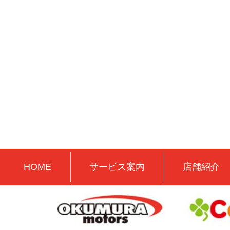
HOME
サービス案内
店舗紹介