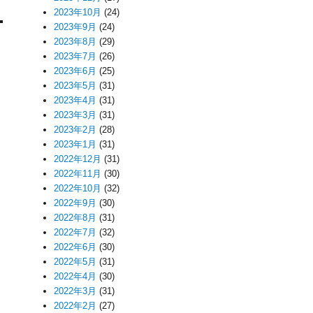
2023年10月
(24)
2023年9月
(24)
2023年8月
(29)
2023年7月
(26)
2023年6月
(25)
2023年5月
(31)
2023年4月
(31)
2023年3月
(31)
2023年2月
(28)
2023年1月
(31)
2022年12月
(31)
2022年11月
(30)
2022年10月
(32)
2022年9月
(30)
2022年8月
(31)
2022年7月
(32)
2022年6月
(30)
2022年5月
(31)
2022年4月
(30)
2022年3月
(31)
2022年2月
(27)