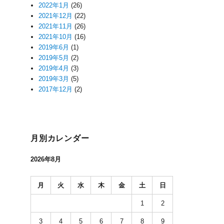
2022年1月
(26)
2021年12月
(22)
2021年11月
(26)
2021年10月
(16)
2019年6月
(1)
2019年5月
(2)
2019年4月
(3)
2019年3月
(5)
2017年12月
(2)
月別カレンダー
2026年8月
月
火
水
木
金
土
日
1
2
3
4
5
6
7
8
9