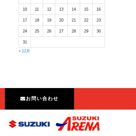
10
11
12
13
14
15
16
17
18
19
20
21
22
23
24
25
26
27
28
29
30
31
« 12月
お問い合わせ