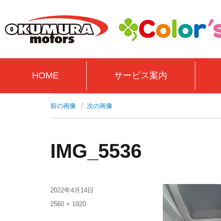
HOME
サービス案内
前の画像
次の画像
IMG_5536
2022年4月14日
2560 × 1920