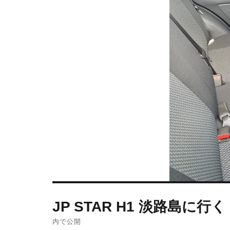
JP STAR H1 淡路島に行く 
内で公開