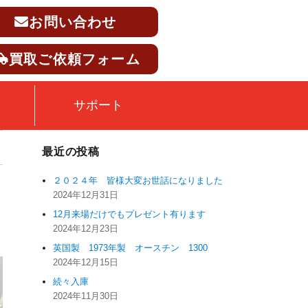
お問い合わせ
買取ご依頼フォーム
サポート
最近の投稿
２０２４年 皆様大変お世話になりました
2024年12月31日
12月来場だけでもプレゼント有ります
2024年12月23日
英国製 1973年製 オースチン 1300
2024年12月15日
続々入庫
2024年11月30日