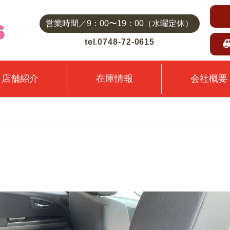
営業時間／9：00〜19：00（水曜定休）
tel.0748-72-0615
店舗紹介
在庫情報
会社概要