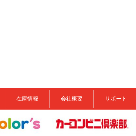
在庫情報
会社概要
サポート