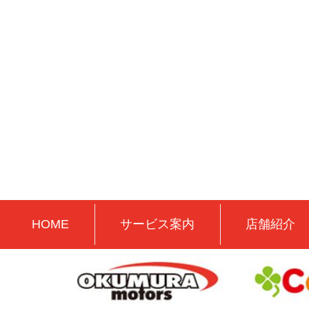
HOME
サービス案内
店舗紹介