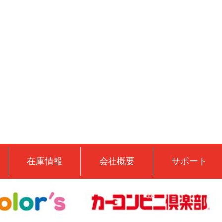
在庫情報
会社概要
サポート