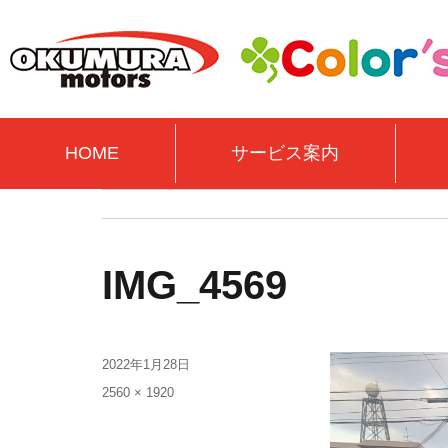
HOME
サービス案内
IMG_4569
2022年1月28日
2560 × 1920