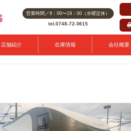
営業時間／9：00〜19：00（水曜定休）
tel.0748-72-0615
店舗紹介
在庫情報
会社概要