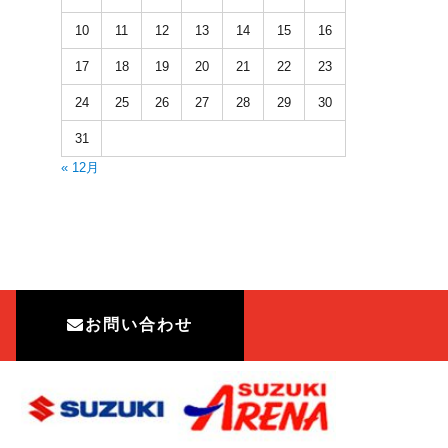
10
11
12
13
14
15
16
17
18
19
20
21
22
23
24
25
26
27
28
29
30
31
« 12月
お問い合わせ