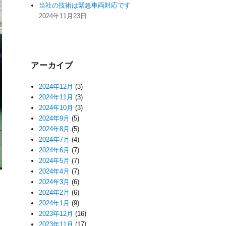
当社の技術は緊急車両対応です
2024年11月23日
アーカイブ
2024年12月
(3)
2024年11月
(3)
2024年10月
(3)
2024年9月
(5)
2024年8月
(5)
2024年7月
(4)
2024年6月
(7)
2024年5月
(7)
2024年4月
(7)
2024年3月
(6)
2024年2月
(6)
2024年1月
(9)
2023年12月
(16)
2023年11月
(17)