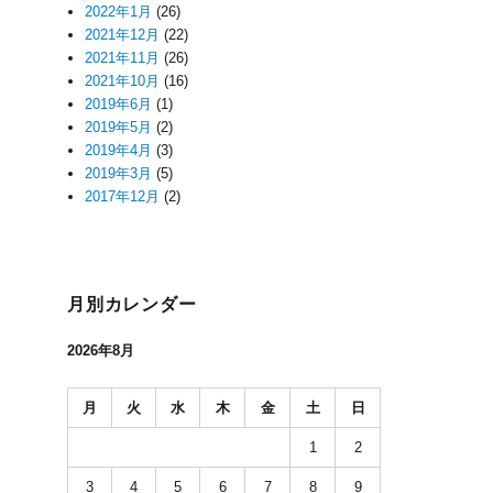
2022年1月
(26)
2021年12月
(22)
2021年11月
(26)
2021年10月
(16)
2019年6月
(1)
2019年5月
(2)
2019年4月
(3)
2019年3月
(5)
2017年12月
(2)
月別カレンダー
2026年8月
月
火
水
木
金
土
日
1
2
3
4
5
6
7
8
9