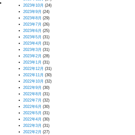
2023年10月
(24)
2023年9月
(24)
2023年8月
(29)
2023年7月
(26)
2023年6月
(25)
2023年5月
(31)
2023年4月
(31)
2023年3月
(31)
2023年2月
(28)
2023年1月
(31)
2022年12月
(31)
2022年11月
(30)
2022年10月
(32)
2022年9月
(30)
2022年8月
(31)
2022年7月
(32)
2022年6月
(30)
2022年5月
(31)
2022年4月
(30)
2022年3月
(31)
2022年2月
(27)