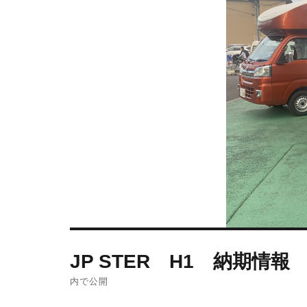
JP STER H1 納期情報
内で公開