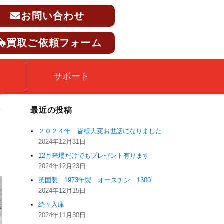
お問い合わせ
買取ご依頼フォーム
サポート
最近の投稿
２０２４年 皆様大変お世話になりました
2024年12月31日
12月来場だけでもプレゼント有ります
2024年12月23日
英国製 1973年製 オースチン 1300
2024年12月15日
続々入庫
2024年11月30日