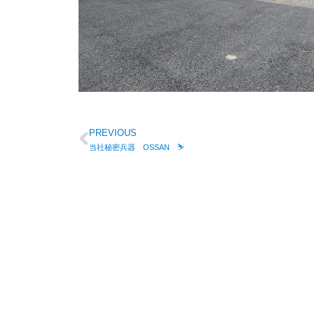
PREVIOUS
当社秘密兵器 OSSAN ⛷