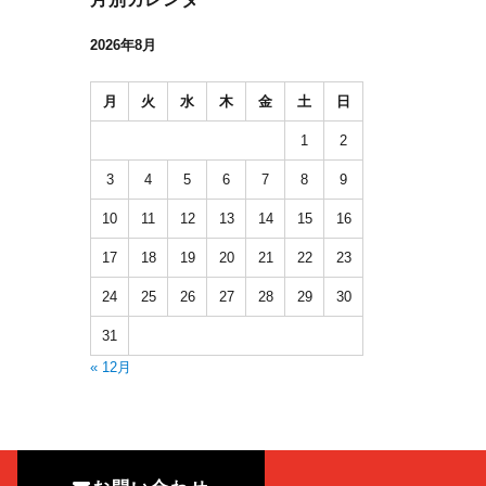
2026年8月
月
火
水
木
金
土
日
1
2
3
4
5
6
7
8
9
10
11
12
13
14
15
16
17
18
19
20
21
22
23
24
25
26
27
28
29
30
31
« 12月