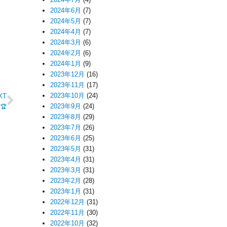
2024年6月
(7)
2024年5月
(7)
2024年4月
(7)
2024年3月
(6)
2024年2月
(6)
2024年1月
(9)
2023年12月
(16)
2023年11月
(17)
2023年10月
(24)
XT
2023年9月
(24)
🏆
2023年8月
(29)
2023年7月
(26)
2023年6月
(25)
2023年5月
(31)
2023年4月
(31)
2023年3月
(31)
2023年2月
(28)
2023年1月
(31)
2022年12月
(31)
2022年11月
(30)
2022年10月
(32)