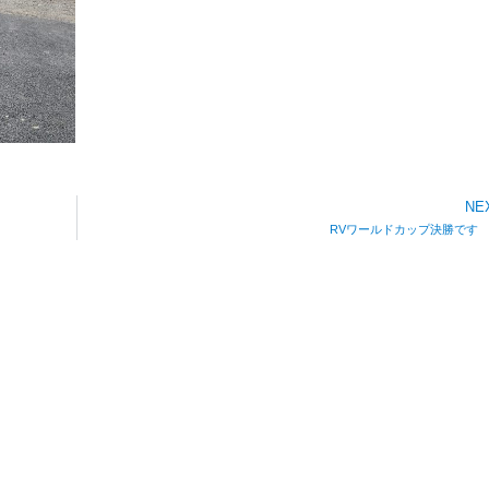
NE
RVワールドカップ決勝です 