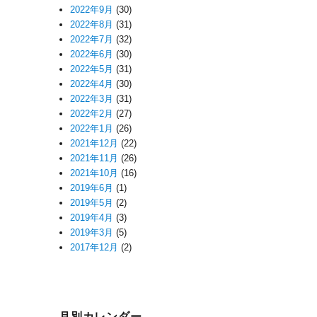
2022年9月
(30)
2022年8月
(31)
2022年7月
(32)
2022年6月
(30)
2022年5月
(31)
2022年4月
(30)
2022年3月
(31)
2022年2月
(27)
2022年1月
(26)
2021年12月
(22)
2021年11月
(26)
2021年10月
(16)
2019年6月
(1)
2019年5月
(2)
2019年4月
(3)
2019年3月
(5)
2017年12月
(2)
月別カレンダー