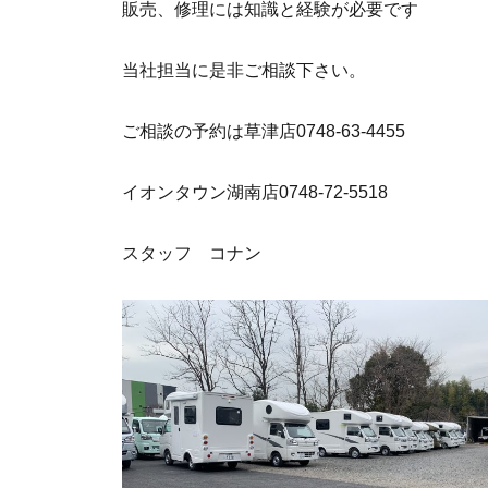
販売、修理には知識と経験が必要です
当社担当に是非ご相談下さい。
ご相談の予約は草津店0748-63-4455
イオンタウン湖南店0748-72-5518
スタッフ コナン