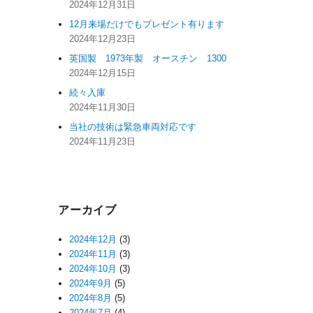
2024年12月31日
12月来場だけでもプレゼント有ります
2024年12月23日
英国製 1973年製 オースチン 1300
2024年12月15日
続々入庫
2024年11月30日
当社の技術は緊急車両対応です
2024年11月23日
アーカイブ
2024年12月
(3)
2024年11月
(3)
2024年10月
(3)
2024年9月
(5)
2024年8月
(5)
2024年7月
(4)