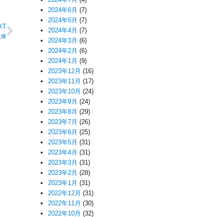
2024年6月
(7)
2024年5月
(7)
XT
2024年4月
(7)
入庫
2024年3月
(6)
2024年2月
(6)
2024年1月
(9)
2023年12月
(16)
2023年11月
(17)
2023年10月
(24)
2023年9月
(24)
2023年8月
(29)
2023年7月
(26)
2023年6月
(25)
2023年5月
(31)
2023年4月
(31)
2023年3月
(31)
2023年2月
(28)
2023年1月
(31)
2022年12月
(31)
2022年11月
(30)
2022年10月
(32)