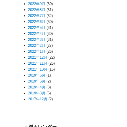
2022年9月
(30)
2022年8月
(31)
2022年7月
(32)
2022年6月
(30)
2022年5月
(31)
2022年4月
(30)
2022年3月
(31)
2022年2月
(27)
2022年1月
(26)
2021年12月
(22)
2021年11月
(26)
2021年10月
(16)
2019年6月
(1)
2019年5月
(2)
2019年4月
(3)
2019年3月
(5)
2017年12月
(2)
月別カレンダー