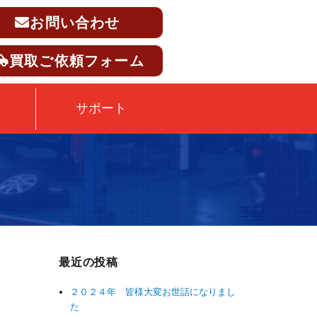
お問い合わせ
買取ご依頼フォーム
サポート
最近の投稿
２０２４年 皆様大変お世話になりまし
た