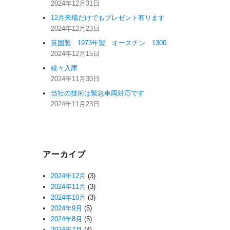
2024年12月31日
12月来場だけでもプレゼント有ります
2024年12月23日
英国製 1973年製 オースチン 1300
2024年12月15日
続々入庫
2024年11月30日
当社の技術は緊急車両対応です
2024年11月23日
アーカイブ
2024年12月
(3)
2024年11月
(3)
2024年10月
(3)
2024年9月
(5)
2024年8月
(5)
2024年7月
(4)