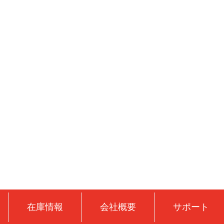
在庫情報
会社概要
サポート