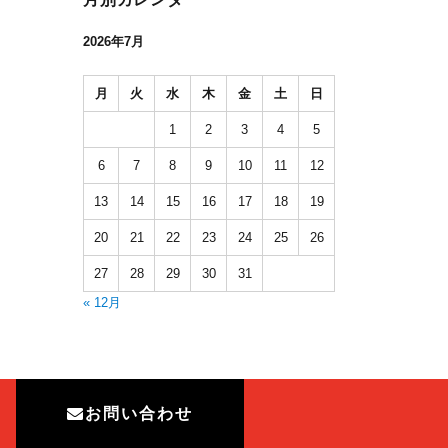
2026年7月
月
火
水
木
金
土
日
1
2
3
4
5
6
7
8
9
10
11
12
13
14
15
16
17
18
19
20
21
22
23
24
25
26
27
28
29
30
31
« 12月
お問い合わせ