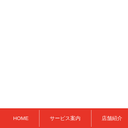
HOME
サービス案内
店舗紹介