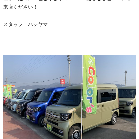
来店ください！
スタッフ ハシヤマ