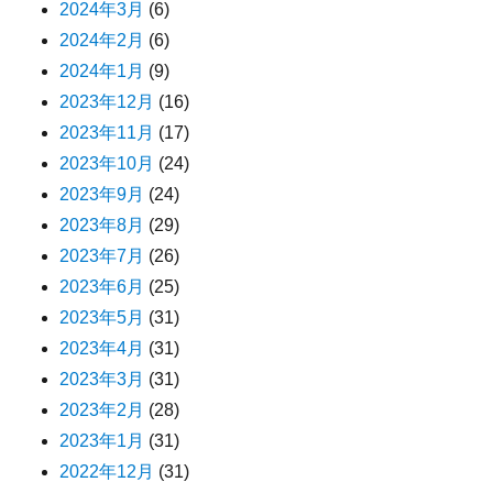
2024年3月
(6)
2024年2月
(6)
2024年1月
(9)
2023年12月
(16)
2023年11月
(17)
2023年10月
(24)
2023年9月
(24)
2023年8月
(29)
2023年7月
(26)
2023年6月
(25)
2023年5月
(31)
2023年4月
(31)
2023年3月
(31)
2023年2月
(28)
2023年1月
(31)
2022年12月
(31)