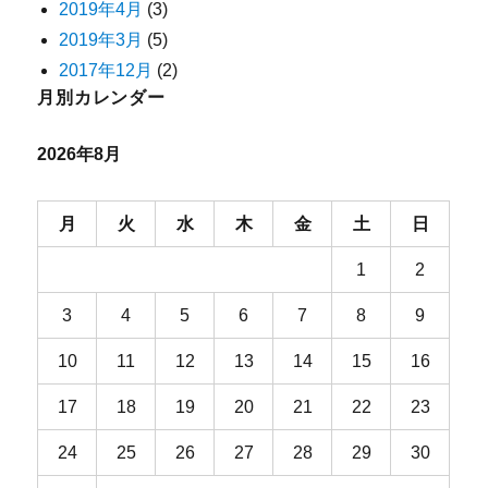
2019年4月
(3)
2019年3月
(5)
2017年12月
(2)
月別カレンダー
2026年8月
月
火
水
木
金
土
日
1
2
3
4
5
6
7
8
9
10
11
12
13
14
15
16
17
18
19
20
21
22
23
24
25
26
27
28
29
30