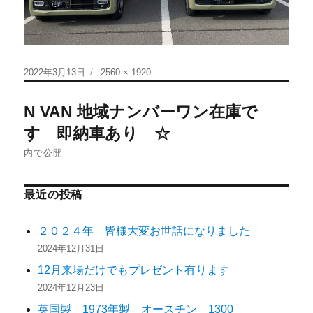
2022年3月13日
2560 × 1920
N VAN 地域ナンバーワン在庫で
す 即納車あり ☆
内で公開
最近の投稿
２０２４年 皆様大変お世話になりました
2024年12月31日
12月来場だけでもプレゼント有ります
2024年12月23日
英国製 1973年製 オースチン 1300