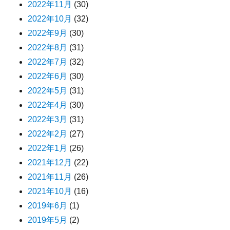
2022年11月
(30)
2022年10月
(32)
2022年9月
(30)
2022年8月
(31)
2022年7月
(32)
2022年6月
(30)
2022年5月
(31)
2022年4月
(30)
2022年3月
(31)
2022年2月
(27)
2022年1月
(26)
2021年12月
(22)
2021年11月
(26)
2021年10月
(16)
2019年6月
(1)
2019年5月
(2)