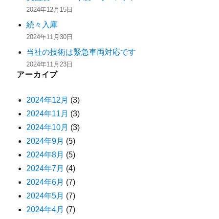
2024年12月15日
続々入庫
2024年11月30日
当社の技術は緊急車両対応です
2024年11月23日
アーカイブ
2024年12月
(3)
2024年11月
(3)
2024年10月
(3)
2024年9月
(5)
2024年8月
(5)
2024年7月
(4)
2024年6月
(7)
2024年5月
(7)
2024年4月
(7)