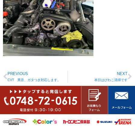
PREVIOUS
NEXT
CVT 異音、ガタつき対応します。
本日はびわこ清掃です