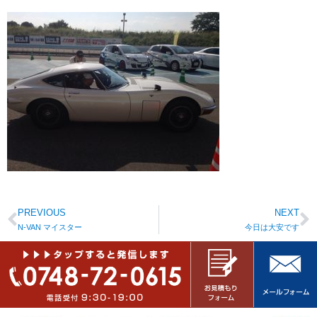
PREVIOUS
NEXT
N-VAN マイスター
今日は大安です