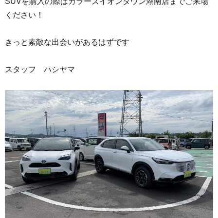
SUVを購入の際はカラーズイオンタウン湖南店までご来場
ください！
きっと素敵な出会いがあるはずです
スタッフ ハシヤマ