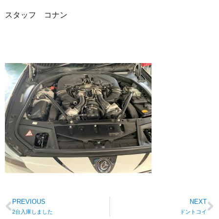
スタッフ コナン
PREVIOUS
NEXT
2台入庫しました
ドントコイ