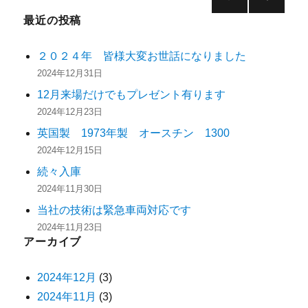
次の
最近の投稿
ペー
ジ
２０２４年 皆様大変お世話になりました
2024年12月31日
12月来場だけでもプレゼント有ります
2024年12月23日
英国製 1973年製 オースチン 1300
2024年12月15日
続々入庫
2024年11月30日
当社の技術は緊急車両対応です
2024年11月23日
アーカイブ
2024年12月
(3)
2024年11月
(3)