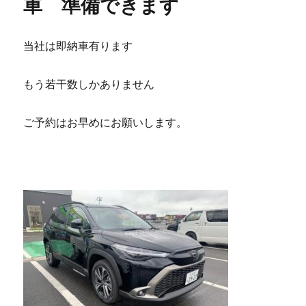
車 準備できます
当社は即納車有ります
もう若干数しかありません
ご予約はお早めにお願いします。