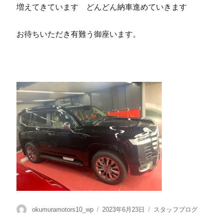
増えてきています どんどん納車進めていきます
お待ちいただき有難う御座います。
okumuramotors10_wp
2023年6月23日
スタッフブログ