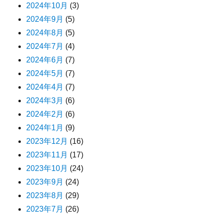
2024年10月
(3)
2024年9月
(5)
2024年8月
(5)
2024年7月
(4)
2024年6月
(7)
2024年5月
(7)
2024年4月
(7)
2024年3月
(6)
2024年2月
(6)
2024年1月
(9)
2023年12月
(16)
2023年11月
(17)
2023年10月
(24)
2023年9月
(24)
2023年8月
(29)
2023年7月
(26)