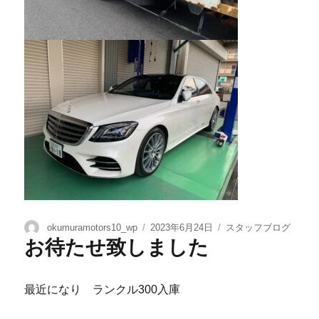
okumuramotors10_wp
2023年6月24日
スタッフブログ
お待たせ致しました
最近になり ランクル300入庫