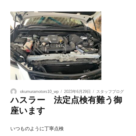
okumuramotors10_wp
2023年6月29日
スタッフブログ
ハスラー 法定点検有難う御
座います
いつものように丁寧点検