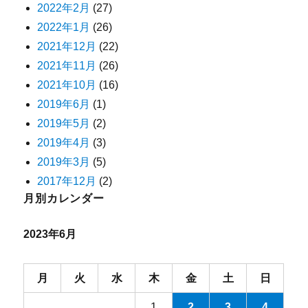
2022年2月
(27)
2022年1月
(26)
2021年12月
(22)
2021年11月
(26)
2021年10月
(16)
2019年6月
(1)
2019年5月
(2)
2019年4月
(3)
2019年3月
(5)
2017年12月
(2)
月別カレンダー
2023年6月
月
火
水
木
金
土
日
1
2
3
4