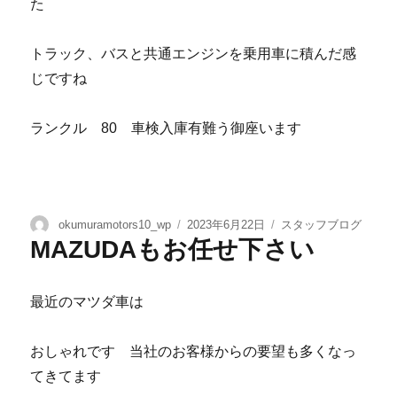
た
トラック、バスと共通エンジンを乗用車に積んだ感
じですね
ランクル 80 車検入庫有難う御座います
okumuramotors10_wp
2023年6月22日
スタッフブログ
MAZUDAもお任せ下さい
最近のマツダ車は
おしゃれです 当社のお客様からの要望も多くなっ
てきてます