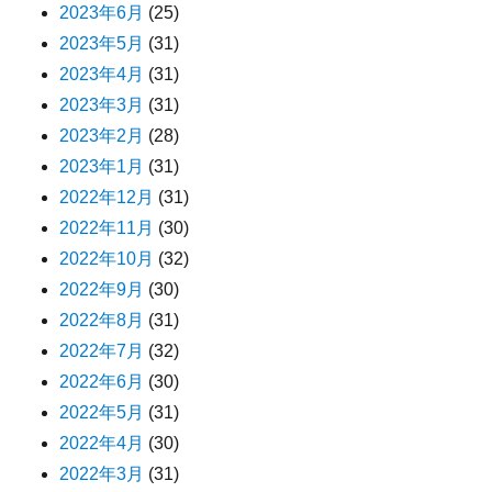
2023年6月
(25)
2023年5月
(31)
2023年4月
(31)
2023年3月
(31)
2023年2月
(28)
2023年1月
(31)
2022年12月
(31)
2022年11月
(30)
2022年10月
(32)
2022年9月
(30)
2022年8月
(31)
2022年7月
(32)
2022年6月
(30)
2022年5月
(31)
2022年4月
(30)
2022年3月
(31)