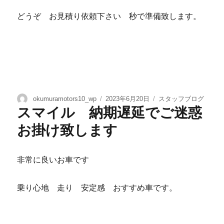
どうぞ お見積り依頼下さい 秒で準備致します。
okumuramotors10_wp
2023年6月20日
スタッフブログ
スマイル 納期遅延でご迷惑
お掛け致します
非常に良いお車です
乗り心地 走り 安定感 おすすめ車です。