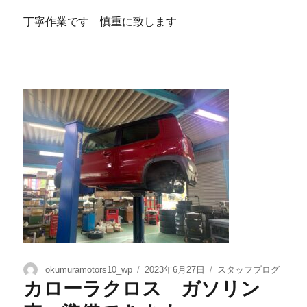
丁寧作業です 慎重に致します
okumuramotors10_wp
2023年6月27日
スタッフブログ
カローラクロス ガソリン