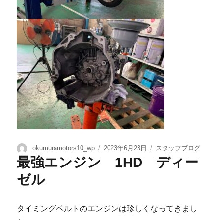
okumuramotors10_wp
2023年6月23日
スタッフブログ
最強エンジン 1HD ディー
ゼル
タイミングベルトのエンジンは珍しくなってきまし