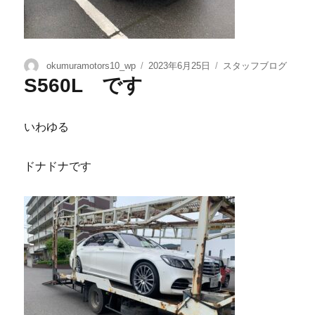
okumuramotors10_wp
2023年6月25日
スタッフブログ
S560L です
いわゆる
ドナドナです