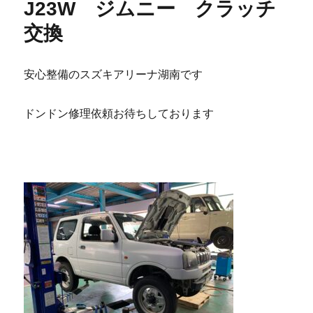
J23W ジムニー クラッチ
交換
安心整備のスズキアリーナ湖南です
ドンドン修理依頼お待ちしております