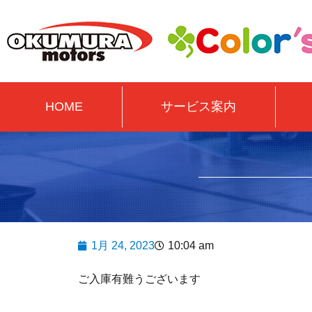
HOME
サービス案内
1月 24, 2023
10:04 am
ご入庫有難うございます