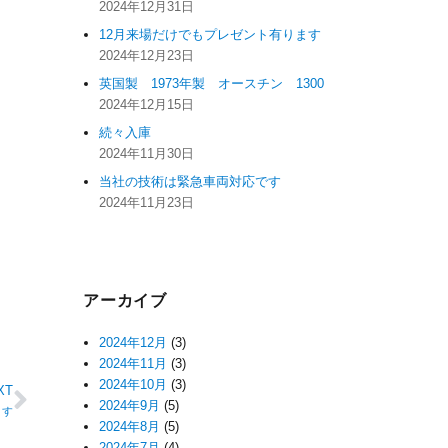
2024年12月31日
12月来場だけでもプレゼント有ります
2024年12月23日
英国製 1973年製 オースチン 1300
2024年12月15日
続々入庫
2024年11月30日
当社の技術は緊急車両対応です
2024年11月23日
アーカイブ
2024年12月
(3)
2024年11月
(3)
2024年10月
(3)
XT
2024年9月
(5)
ます
2024年8月
(5)
2024年7月
(4)