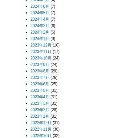
2024年6月
(7)
2024年5月
(7)
2024年4月
(7)
2024年3月
(6)
2024年2月
(6)
2024年1月
(9)
2023年12月
(16)
2023年11月
(17)
2023年10月
(24)
2023年9月
(24)
2023年8月
(29)
2023年7月
(26)
2023年6月
(25)
2023年5月
(31)
2023年4月
(31)
2023年3月
(31)
2023年2月
(28)
2023年1月
(31)
2022年12月
(31)
2022年11月
(30)
2022年10月
(32)