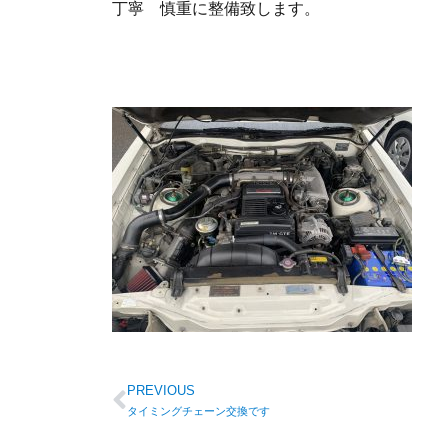
丁寧 慎重に整備致します。
PREVIOUS
タイミングチェーン交換です