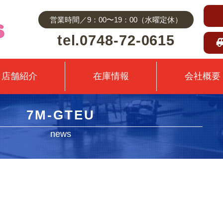
営業時間／9：00〜19：00（水曜定休）
tel.0748-72-0615
店舗紹介
在庫情報
会社概要
7M-GTEU
news