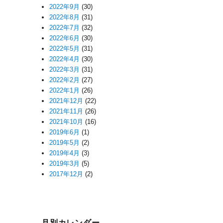
2022年9月
(30)
2022年8月
(31)
2022年7月
(32)
2022年6月
(30)
2022年5月
(31)
2022年4月
(30)
2022年3月
(31)
2022年2月
(27)
2022年1月
(26)
2021年12月
(22)
2021年11月
(26)
2021年10月
(16)
2019年6月
(1)
2019年5月
(2)
2019年4月
(3)
2019年3月
(5)
2017年12月
(2)
月別カレンダー