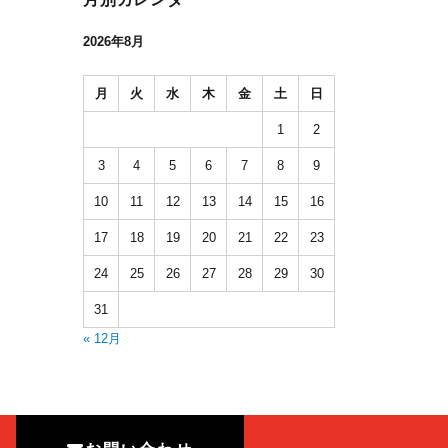
2026年8月
月
火
水
木
金
土
日
1
2
3
4
5
6
7
8
9
10
11
12
13
14
15
16
17
18
19
20
21
22
23
24
25
26
27
28
29
30
31
« 12月