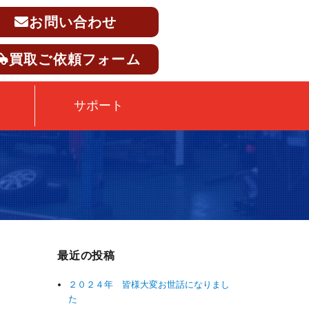
お問い合わせ
買取ご依頼フォーム
サポート
最近の投稿
２０２４年 皆様大変お世話になりまし
た