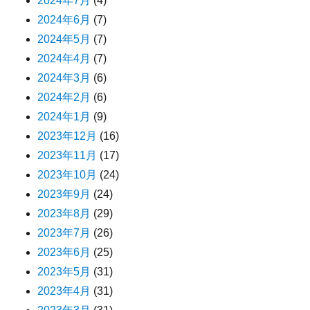
2024年7月
(4)
2024年6月
(7)
2024年5月
(7)
2024年4月
(7)
2024年3月
(6)
2024年2月
(6)
2024年1月
(9)
2023年12月
(16)
2023年11月
(17)
2023年10月
(24)
2023年9月
(24)
2023年8月
(29)
2023年7月
(26)
2023年6月
(25)
2023年5月
(31)
2023年4月
(31)