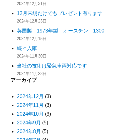
2024年12月31日
12月来場だけでもプレゼント有ります
2024年12月23日
英国製 1973年製 オースチン 1300
2024年12月15日
続々入庫
2024年11月30日
当社の技術は緊急車両対応です
2024年11月23日
アーカイブ
2024年12月
(3)
2024年11月
(3)
2024年10月
(3)
2024年9月
(5)
2024年8月
(5)