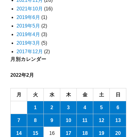
2021年11月
(26)
2021年10月
(16)
2019年6月
(1)
2019年5月
(2)
2019年4月
(3)
2019年3月
(5)
2017年12月
(2)
月別カレンダー
2022年2月
月
火
水
木
金
土
日
1
2
3
4
5
6
7
8
9
10
11
12
13
14
15
16
17
18
19
20