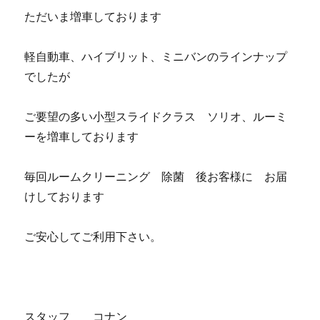
ただいま増車しております
軽自動車、ハイブリット、ミニバンのラインナップ
でしたが
ご要望の多い小型スライドクラス ソリオ、ルーミ
ーを増車しております
毎回ルームクリーニング 除菌 後お客様に お届
けしております
ご安心してご利用下さい。
スタッフ コナン