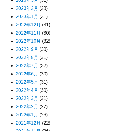
2023年3月
(31)
2023年2月
(28)
2023年1月
(31)
2022年12月
(31)
2022年11月
(30)
2022年10月
(32)
2022年9月
(30)
2022年8月
(31)
2022年7月
(32)
2022年6月
(30)
2022年5月
(31)
2022年4月
(30)
2022年3月
(31)
2022年2月
(27)
2022年1月
(26)
2021年12月
(22)