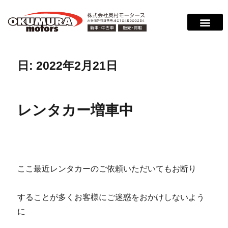
日:
2022年2月21日
レンタカー増車中
ここ最近レンタカーのご依頼いただいてもお断り
することが多くお客様にご迷惑をおかけしないよう
に