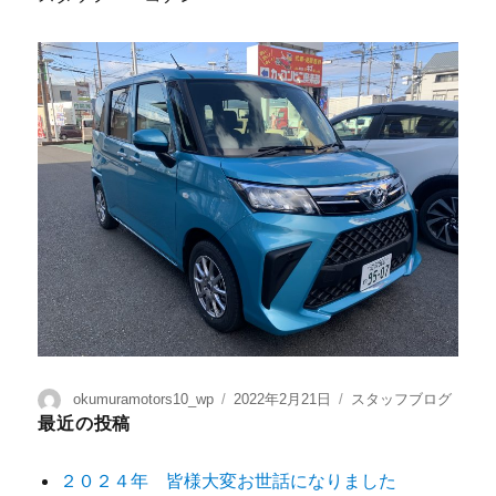
okumuramotors10_wp
2022年2月21日
スタッフブログ
最近の投稿
２０２４年 皆様大変お世話になりました