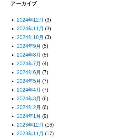
アーカイブ
2024年12月
(3)
2024年11月
(3)
2024年10月
(3)
2024年9月
(5)
2024年8月
(5)
2024年7月
(4)
2024年6月
(7)
2024年5月
(7)
2024年4月
(7)
2024年3月
(6)
2024年2月
(6)
2024年1月
(9)
2023年12月
(16)
2023年11月
(17)