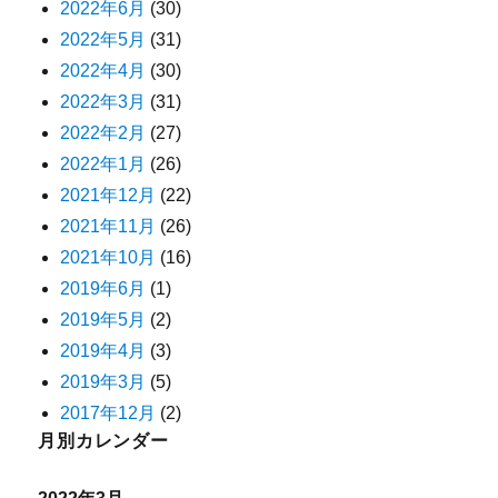
2022年6月
(30)
2022年5月
(31)
2022年4月
(30)
2022年3月
(31)
2022年2月
(27)
2022年1月
(26)
2021年12月
(22)
2021年11月
(26)
2021年10月
(16)
2019年6月
(1)
2019年5月
(2)
2019年4月
(3)
2019年3月
(5)
2017年12月
(2)
月別カレンダー