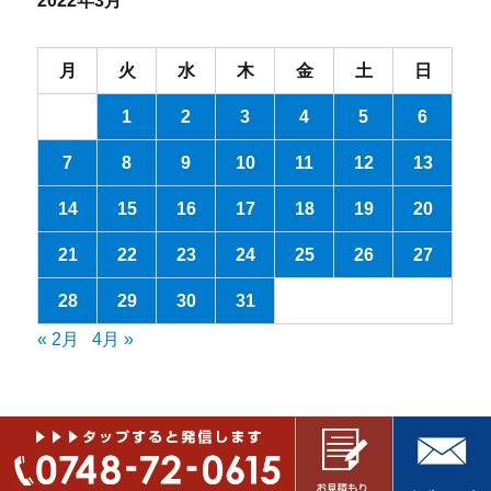
2022年3月
月
火
水
木
金
土
日
1
2
3
4
5
6
7
8
9
10
11
12
13
14
15
16
17
18
19
20
21
22
23
24
25
26
27
28
29
30
31
« 2月
4月 »