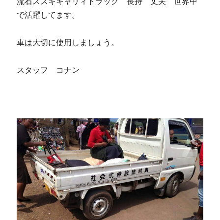
流石スズキキャリィトラック 長持 丈夫 世界中
で活躍してます。
車は大切に使用しましょう。
スタッフ コナン