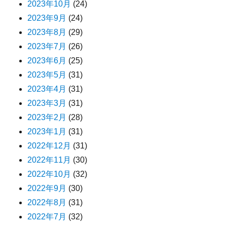
2023年10月
(24)
2023年9月
(24)
2023年8月
(29)
2023年7月
(26)
2023年6月
(25)
2023年5月
(31)
2023年4月
(31)
2023年3月
(31)
2023年2月
(28)
2023年1月
(31)
2022年12月
(31)
2022年11月
(30)
2022年10月
(32)
2022年9月
(30)
2022年8月
(31)
2022年7月
(32)