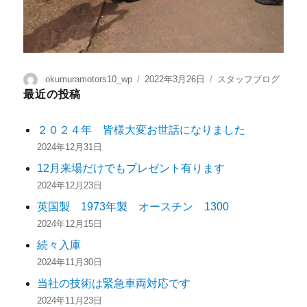
okumuramotors10_wp
2022年3月26日
スタッフブログ
最近の投稿
２０２４年 皆様大変お世話になりました
2024年12月31日
12月来場だけでもプレゼント有ります
2024年12月23日
英国製 1973年製 オースチン 1300
2024年12月15日
続々入庫
2024年11月30日
当社の技術は緊急車両対応です
2024年11月23日