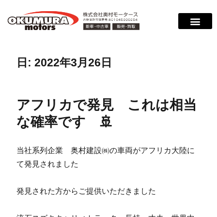
日:
2022年3月26日
アフリカで発見 これは相当
な確率です 🚢
当社系列企業 奥村建設㈱の車両がアフリカ大陸に
て発見されました
発見された方からご提供いただきました