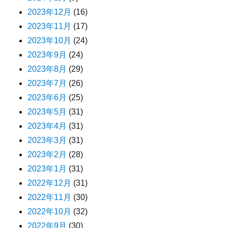
2023年12月
(16)
2023年11月
(17)
2023年10月
(24)
2023年9月
(24)
2023年8月
(29)
2023年7月
(26)
2023年6月
(25)
2023年5月
(31)
2023年4月
(31)
2023年3月
(31)
2023年2月
(28)
2023年1月
(31)
2022年12月
(31)
2022年11月
(30)
2022年10月
(32)
2022年9月
(30)