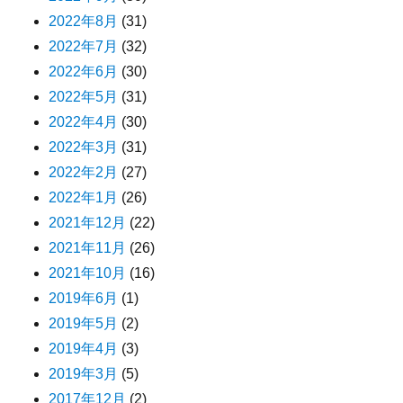
2022年8月
(31)
2022年7月
(32)
2022年6月
(30)
2022年5月
(31)
2022年4月
(30)
2022年3月
(31)
2022年2月
(27)
2022年1月
(26)
2021年12月
(22)
2021年11月
(26)
2021年10月
(16)
2019年6月
(1)
2019年5月
(2)
2019年4月
(3)
2019年3月
(5)
2017年12月
(2)