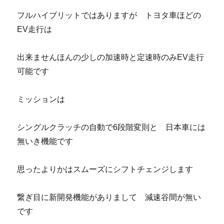
フルハイブリットではありますが トヨタ車ほどの
EV走行は
出来ませんほんの少しの加速時と定速時のみEV走行
可能です
ミッションは
シングルクラッチの自動で6段階変則と 日本車には
無いき機能です
思ったよりかはスムーズにシフトチェンジします
繋ぎ目に新開発機能がありまして 減速谷間が無い
です