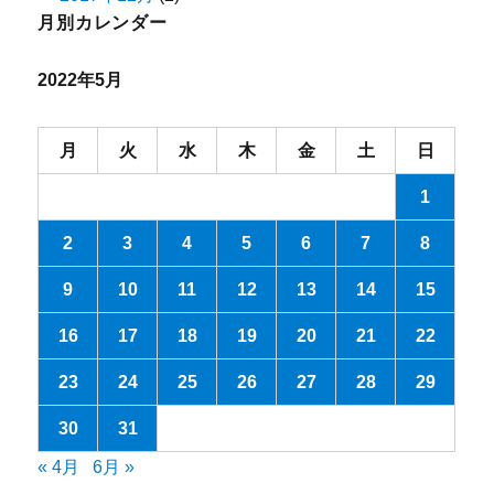
月別カレンダー
2022年5月
月
火
水
木
金
土
日
1
2
3
4
5
6
7
8
9
10
11
12
13
14
15
16
17
18
19
20
21
22
23
24
25
26
27
28
29
30
31
« 4月
6月 »