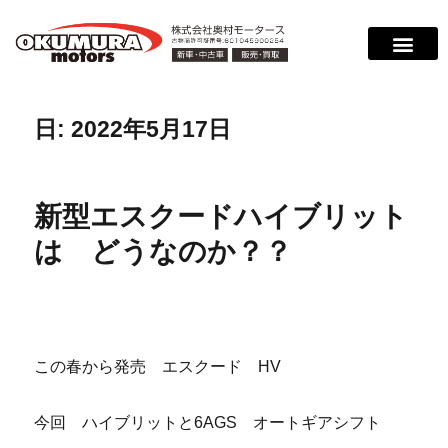
日:
2022年5月17日
新型エスクードハイブリット
は どうなのか？？
この春から発売 エスクード HV
今回 ハイブリットと6AGS オートギアシフト