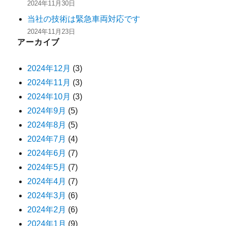
2024年11月30日
当社の技術は緊急車両対応です
2024年11月23日
アーカイブ
2024年12月
(3)
2024年11月
(3)
2024年10月
(3)
2024年9月
(5)
2024年8月
(5)
2024年7月
(4)
2024年6月
(7)
2024年5月
(7)
2024年4月
(7)
2024年3月
(6)
2024年2月
(6)
2024年1月
(9)