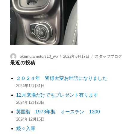
okumuramotors10_wp
2022年5月17日
スタッフブログ
最近の投稿
２０２４年 皆様大変お世話になりました
2024年12月31日
12月来場だけでもプレゼント有ります
2024年12月23日
英国製 1973年製 オースチン 1300
2024年12月15日
続々入庫