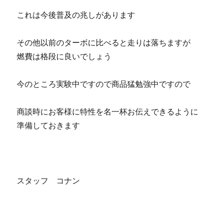
これは今後普及の兆しがあります
その他以前のターボに比べると走りは落ちますが
燃費は格段に良いでしょう
今のところ実験中ですので商品猛勉強中ですので
商談時にお客様に特性を名一杯お伝えできるように
準備しておきます
スタッフ コナン