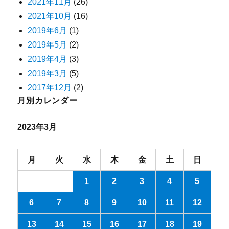
2021年11月
(26)
2021年10月
(16)
2019年6月
(1)
2019年5月
(2)
2019年4月
(3)
2019年3月
(5)
2017年12月
(2)
月別カレンダー
2023年3月
月
火
水
木
金
土
日
1
2
3
4
5
6
7
8
9
10
11
12
13
14
15
16
17
18
19