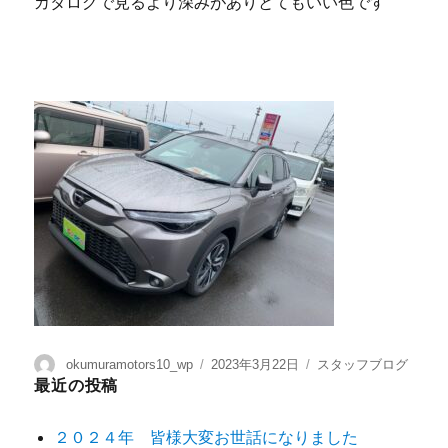
カタログで見るより深みがありとてもいい色です
okumuramotors10_wp
2023年3月22日
スタッフブログ
最近の投稿
２０２４年 皆様大変お世話になりました