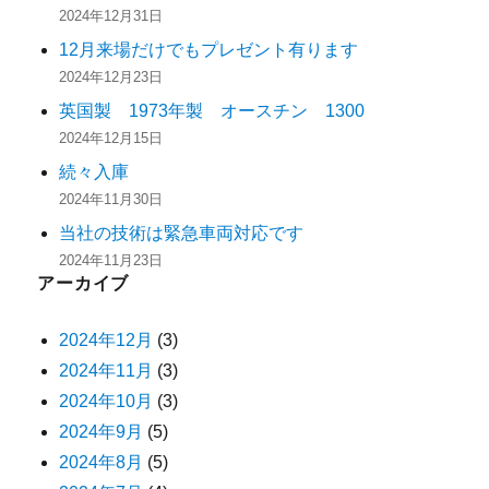
2024年12月31日
12月来場だけでもプレゼント有ります
2024年12月23日
英国製 1973年製 オースチン 1300
2024年12月15日
続々入庫
2024年11月30日
当社の技術は緊急車両対応です
2024年11月23日
アーカイブ
2024年12月
(3)
2024年11月
(3)
2024年10月
(3)
2024年9月
(5)
2024年8月
(5)