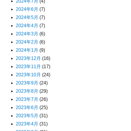
2024年7月
(4)
2024年6月
(7)
2024年5月
(7)
2024年4月
(7)
2024年3月
(6)
2024年2月
(6)
2024年1月
(9)
2023年12月
(16)
2023年11月
(17)
2023年10月
(24)
2023年9月
(24)
2023年8月
(29)
2023年7月
(26)
2023年6月
(25)
2023年5月
(31)
2023年4月
(31)