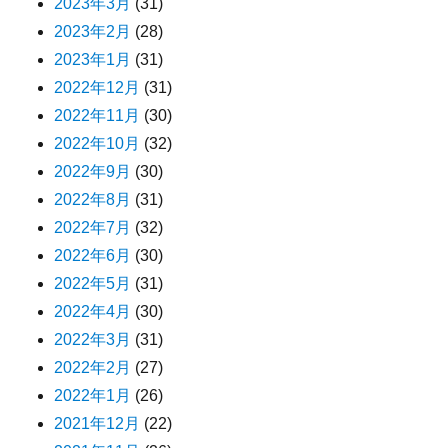
2023年3月
(31)
2023年2月
(28)
2023年1月
(31)
2022年12月
(31)
2022年11月
(30)
2022年10月
(32)
2022年9月
(30)
2022年8月
(31)
2022年7月
(32)
2022年6月
(30)
2022年5月
(31)
2022年4月
(30)
2022年3月
(31)
2022年2月
(27)
2022年1月
(26)
2021年12月
(22)