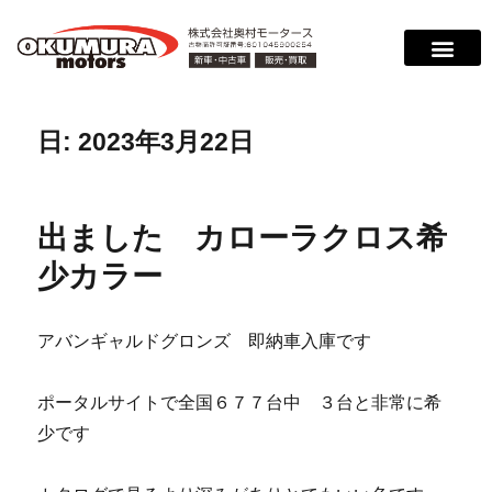
日:
2023年3月22日
出ました カローラクロス希
少カラー
アバンギャルドグロンズ 即納車入庫です
ポータルサイトで全国６７７台中 ３台と非常に希
少です