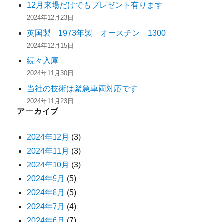
12月来場だけでもプレゼント有ります
2024年12月23日
英国製 1973年製 オースチン 1300
2024年12月15日
続々入庫
2024年11月30日
当社の技術は緊急車両対応です
2024年11月23日
アーカイブ
2024年12月
(3)
2024年11月
(3)
2024年10月
(3)
2024年9月
(5)
2024年8月
(5)
2024年7月
(4)
2024年6月
(7)