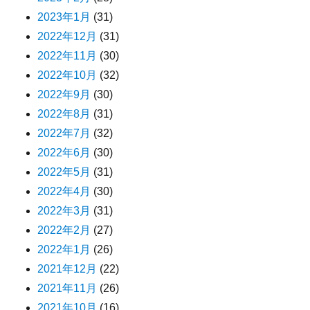
2023年1月
(31)
2022年12月
(31)
2022年11月
(30)
2022年10月
(32)
2022年9月
(30)
2022年8月
(31)
2022年7月
(32)
2022年6月
(30)
2022年5月
(31)
2022年4月
(30)
2022年3月
(31)
2022年2月
(27)
2022年1月
(26)
2021年12月
(22)
2021年11月
(26)
2021年10月
(16)