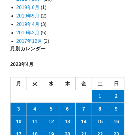
2019年6月
(1)
2019年5月
(2)
2019年4月
(3)
2019年3月
(5)
2017年12月
(2)
月別カレンダー
2023年4月
月
火
水
木
金
土
日
1
2
3
4
5
6
7
8
9
10
11
12
13
14
15
16
17
18
19
20
21
22
23