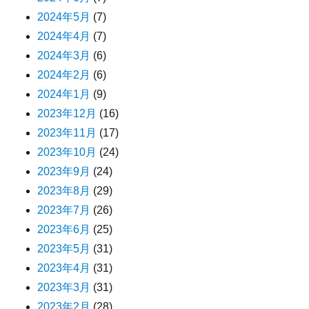
2024年5月
(7)
2024年4月
(7)
2024年3月
(6)
2024年2月
(6)
2024年1月
(9)
2023年12月
(16)
2023年11月
(17)
2023年10月
(24)
2023年9月
(24)
2023年8月
(29)
2023年7月
(26)
2023年6月
(25)
2023年5月
(31)
2023年4月
(31)
2023年3月
(31)
2023年2月
(28)