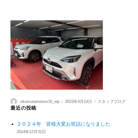
okumuramotors10_wp
2023年4月14日
スタッフブログ
最近の投稿
２０２４年 皆様大変お世話になりました
2024年12月31日