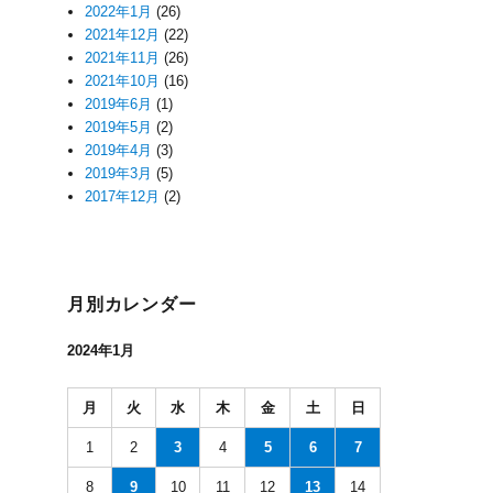
2022年1月
(26)
2021年12月
(22)
2021年11月
(26)
2021年10月
(16)
2019年6月
(1)
2019年5月
(2)
2019年4月
(3)
2019年3月
(5)
2017年12月
(2)
月別カレンダー
2024年1月
月
火
水
木
金
土
日
1
2
3
4
5
6
7
8
9
10
11
12
13
14