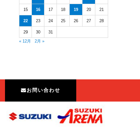
15
16
17
18
19
20
21
22
23
24
25
26
27
28
29
30
31
« 12月
2月 »
お問い合わせ