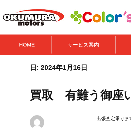
HOME
サービス案内
日:
2024年1月16日
買取 有難う御座
出張査定承りま