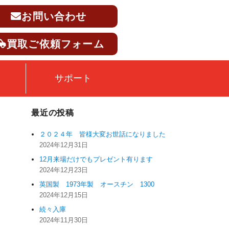
お問い合わせ
買取ご依頼フォーム
サポート
最近の投稿
２０２４年 皆様大変お世話になりました
2024年12月31日
12月来場だけでもプレゼント有ります
2024年12月23日
英国製 1973年製 オースチン 1300
2024年12月15日
続々入庫
2024年11月30日