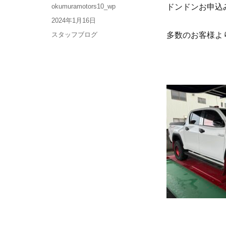
okumuramotors10_wp
ドンドンお申込
2024年1月16日
スタッフブログ
多数のお客様よ