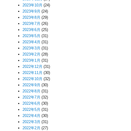
2023年10月
(24)
2023年9月
(24)
2023年8月
(29)
2023年7月
(26)
2023年6月
(25)
2023年5月
(31)
2023年4月
(31)
2023年3月
(31)
2023年2月
(28)
2023年1月
(31)
2022年12月
(31)
2022年11月
(30)
2022年10月
(32)
2022年9月
(30)
2022年8月
(31)
2022年7月
(32)
2022年6月
(30)
2022年5月
(31)
2022年4月
(30)
2022年3月
(31)
2022年2月
(27)