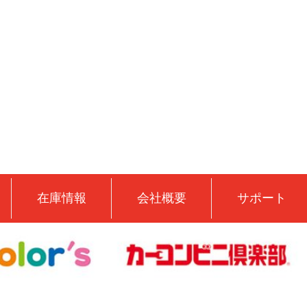
在庫情報
会社概要
サポート