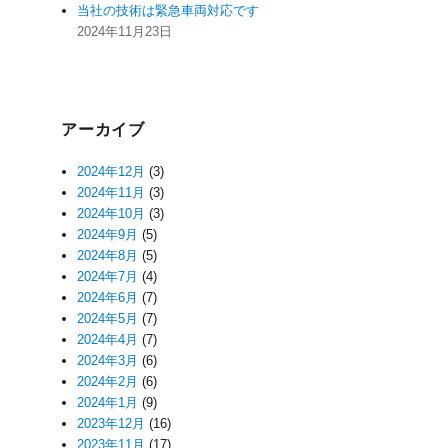
当社の技術は緊急車両対応です
2024年11月23日
アーカイブ
2024年12月
(3)
2024年11月
(3)
2024年10月
(3)
2024年9月
(5)
2024年8月
(5)
2024年7月
(4)
2024年6月
(7)
2024年5月
(7)
2024年4月
(7)
2024年3月
(6)
2024年2月
(6)
2024年1月
(9)
2023年12月
(16)
2023年11月
(17)