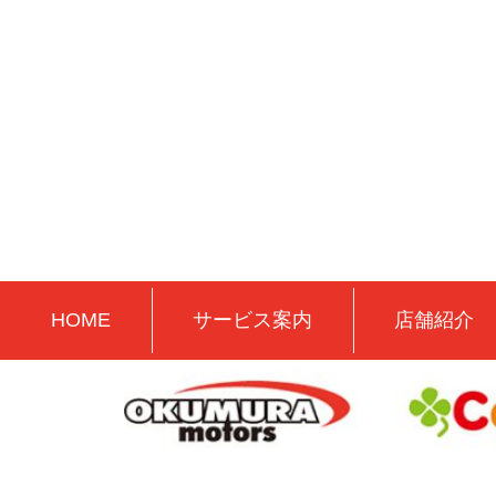
HOME
サービス案内
店舗紹介