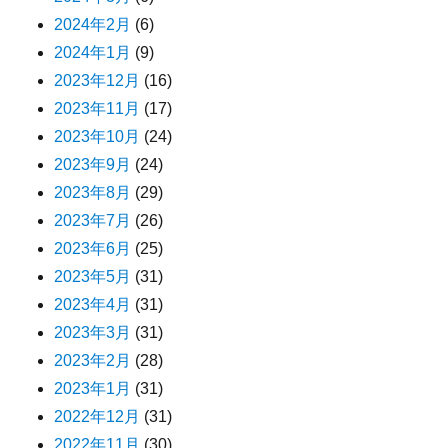
2024年2月
(6)
2024年1月
(9)
2023年12月
(16)
2023年11月
(17)
2023年10月
(24)
2023年9月
(24)
2023年8月
(29)
2023年7月
(26)
2023年6月
(25)
2023年5月
(31)
2023年4月
(31)
2023年3月
(31)
2023年2月
(28)
2023年1月
(31)
2022年12月
(31)
2022年11月
(30)