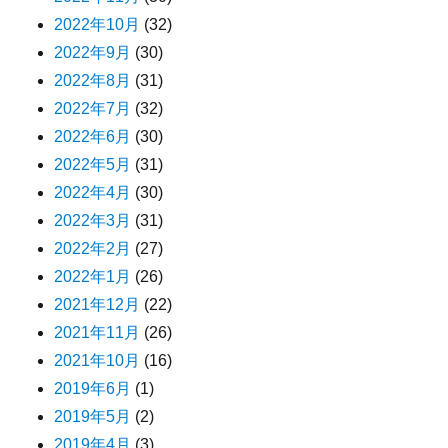
2022年10月
(32)
2022年9月
(30)
2022年8月
(31)
2022年7月
(32)
2022年6月
(30)
2022年5月
(31)
2022年4月
(30)
2022年3月
(31)
2022年2月
(27)
2022年1月
(26)
2021年12月
(22)
2021年11月
(26)
2021年10月
(16)
2019年6月
(1)
2019年5月
(2)
2019年4月
(3)