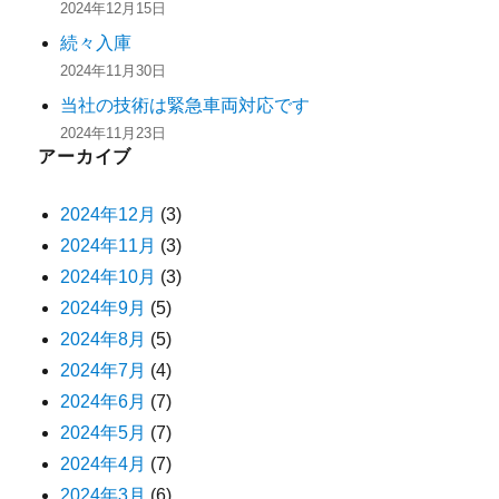
2024年12月15日
続々入庫
2024年11月30日
当社の技術は緊急車両対応です
2024年11月23日
アーカイブ
2024年12月
(3)
2024年11月
(3)
2024年10月
(3)
2024年9月
(5)
2024年8月
(5)
2024年7月
(4)
2024年6月
(7)
2024年5月
(7)
2024年4月
(7)
2024年3月
(6)