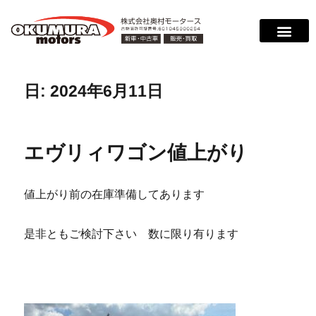
日:
2024年6月11日
エヴリィワゴン値上がり
値上がり前の在庫準備してあります
是非ともご検討下さい 数に限り有ります