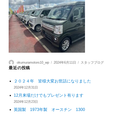
okumuramotors10_wp
2024年6月11日
スタッフブログ
最近の投稿
２０２４年 皆様大変お世話になりました
2024年12月31日
12月来場だけでもプレゼント有ります
2024年12月23日
英国製 1973年製 オースチン 1300