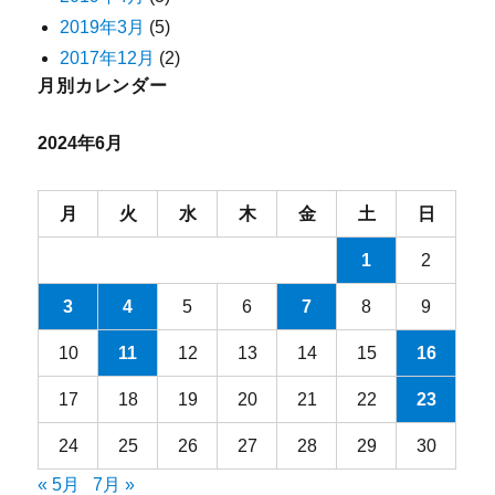
2019年3月
(5)
2017年12月
(2)
月別カレンダー
2024年6月
月
火
水
木
金
土
日
1
2
3
4
5
6
7
8
9
10
11
12
13
14
15
16
17
18
19
20
21
22
23
24
25
26
27
28
29
30
« 5月
7月 »