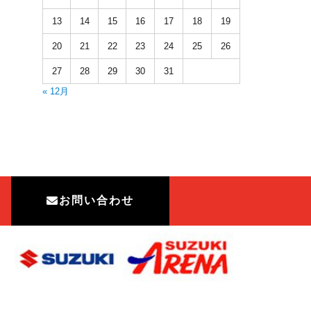
13
14
15
16
17
18
19
20
21
22
23
24
25
26
27
28
29
30
31
« 12月
お問い合わせ