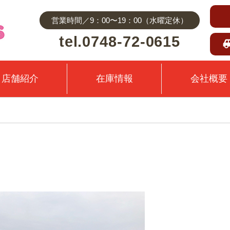
営業時間／9：00〜19：00（水曜定休）
tel.0748-72-0615
店舗紹介
在庫情報
会社概要