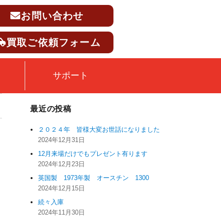
お問い合わせ
買取ご依頼フォーム
サポート
最近の投稿
２０２４年 皆様大変お世話になりました
2024年12月31日
12月来場だけでもプレゼント有ります
2024年12月23日
英国製 1973年製 オースチン 1300
2024年12月15日
続々入庫
2024年11月30日