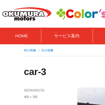
HOME
サービス案内
前の画像
次の画像
car-3
2021年9月27日
400 × 300