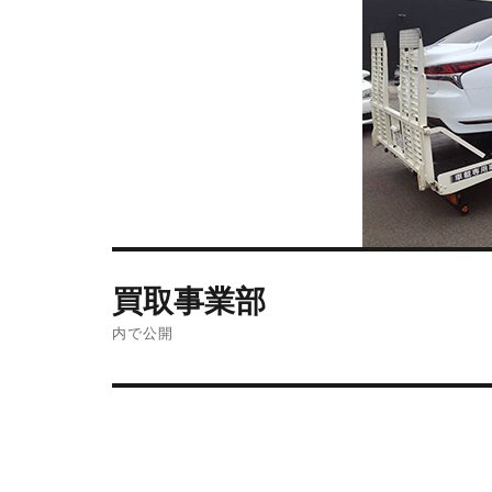
買取事業部
内で公開