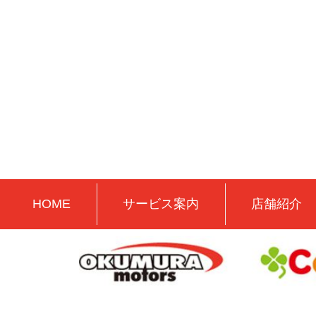
HOME
サービス案内
店舗紹介