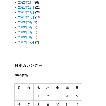
2022年1月
(26)
2021年12月
(22)
2021年11月
(26)
2021年10月
(16)
2019年6月
(1)
2019年5月
(2)
2019年4月
(3)
2019年3月
(5)
2017年12月
(2)
月別カレンダー
2026年7月
月
火
水
木
金
土
日
1
2
3
4
5
6
7
8
9
10
11
12