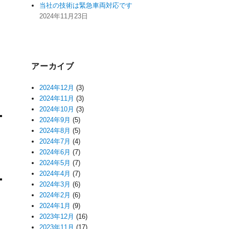
当社の技術は緊急車両対応です
2024年11月23日
アーカイブ
2024年12月
(3)
2024年11月
(3)
2024年10月
(3)
2024年9月
(5)
2024年8月
(5)
2024年7月
(4)
2024年6月
(7)
2024年5月
(7)
2024年4月
(7)
2024年3月
(6)
2024年2月
(6)
2024年1月
(9)
2023年12月
(16)
2023年11月
(17)