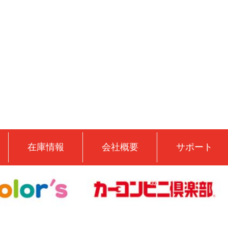
在庫情報
会社概要
サポート