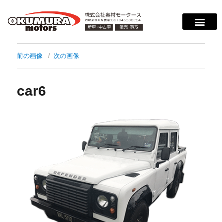
前の画像
次の画像
car6