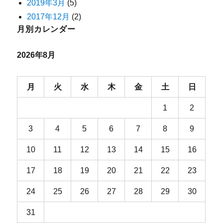
2019年3月
(5)
2017年12月
(2)
月別カレンダー
2026年8月
月
火
水
木
金
土
日
1
2
3
4
5
6
7
8
9
10
11
12
13
14
15
16
17
18
19
20
21
22
23
24
25
26
27
28
29
30
31