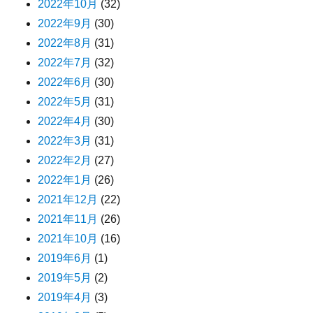
2022年10月
(32)
2022年9月
(30)
2022年8月
(31)
2022年7月
(32)
2022年6月
(30)
2022年5月
(31)
2022年4月
(30)
2022年3月
(31)
2022年2月
(27)
2022年1月
(26)
2021年12月
(22)
2021年11月
(26)
2021年10月
(16)
2019年6月
(1)
2019年5月
(2)
2019年4月
(3)