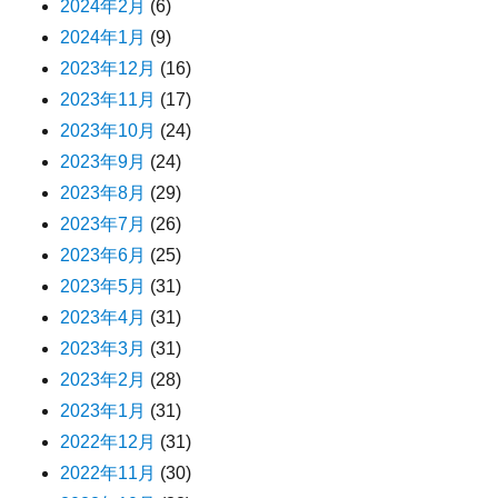
2024年2月
(6)
2024年1月
(9)
2023年12月
(16)
2023年11月
(17)
2023年10月
(24)
2023年9月
(24)
2023年8月
(29)
2023年7月
(26)
2023年6月
(25)
2023年5月
(31)
2023年4月
(31)
2023年3月
(31)
2023年2月
(28)
2023年1月
(31)
2022年12月
(31)
2022年11月
(30)