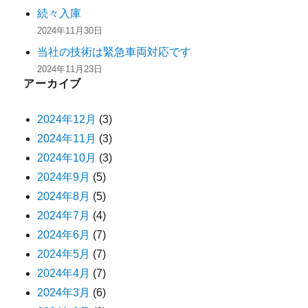
続々入庫
2024年11月30日
当社の技術は緊急車両対応です
2024年11月23日
アーカイブ
2024年12月
(3)
2024年11月
(3)
2024年10月
(3)
2024年9月
(5)
2024年8月
(5)
2024年7月
(4)
2024年6月
(7)
2024年5月
(7)
2024年4月
(7)
2024年3月
(6)