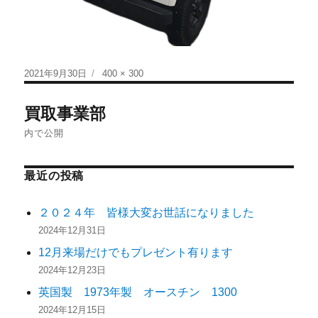
2021年9月30日
400 × 300
買取事業部
内で公開
最近の投稿
２０２４年 皆様大変お世話になりました
2024年12月31日
12月来場だけでもプレゼント有ります
2024年12月23日
英国製 1973年製 オースチン 1300
2024年12月15日