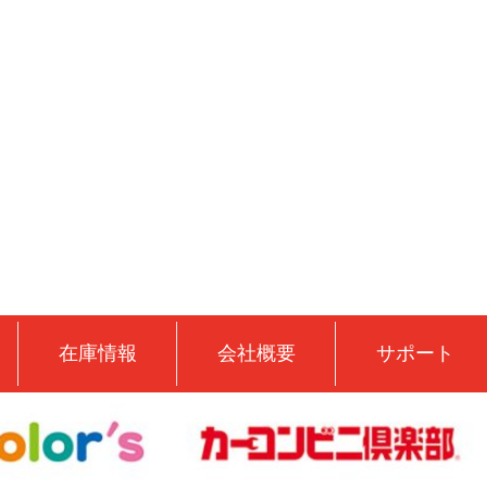
在庫情報
会社概要
サポート