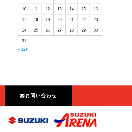
10
11
12
13
14
15
16
17
18
19
20
21
22
23
24
25
26
27
28
29
30
31
« 12月
お問い合わせ