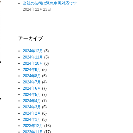
当社の技術は緊急車両対応です
2024年11月23日
アーカイブ
2024年12月
(3)
2024年11月
(3)
2024年10月
(3)
2024年9月
(5)
2024年8月
(5)
2024年7月
(4)
2024年6月
(7)
2024年5月
(7)
2024年4月
(7)
2024年3月
(6)
2024年2月
(6)
2024年1月
(9)
2023年12月
(16)
2023年11月
(17)