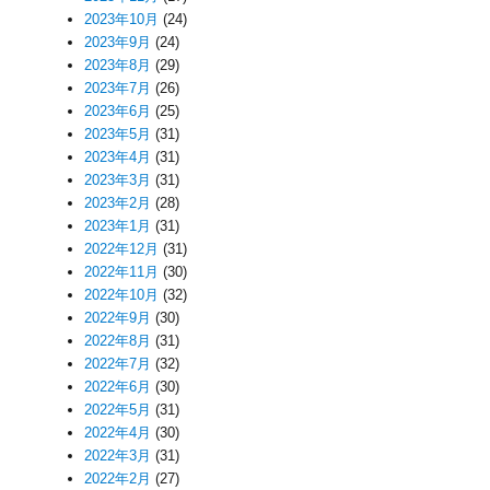
2023年10月
(24)
2023年9月
(24)
2023年8月
(29)
2023年7月
(26)
2023年6月
(25)
2023年5月
(31)
2023年4月
(31)
2023年3月
(31)
2023年2月
(28)
2023年1月
(31)
2022年12月
(31)
2022年11月
(30)
2022年10月
(32)
2022年9月
(30)
2022年8月
(31)
2022年7月
(32)
2022年6月
(30)
2022年5月
(31)
2022年4月
(30)
2022年3月
(31)
2022年2月
(27)