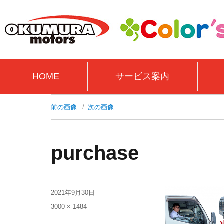
HOME
サービス案内
前の画像
次の画像
purchase
2021年9月30日
3000 × 1484