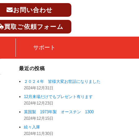
お問い合わせ
買取ご依頼フォーム
サポート
最近の投稿
２０２４年 皆様大変お世話になりました
2024年12月31日
12月来場だけでもプレゼント有ります
2024年12月23日
英国製 1973年製 オースチン 1300
2024年12月15日
続々入庫
2024年11月30日