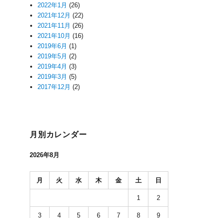
2022年1月
(26)
2021年12月
(22)
2021年11月
(26)
2021年10月
(16)
2019年6月
(1)
2019年5月
(2)
2019年4月
(3)
2019年3月
(5)
2017年12月
(2)
月別カレンダー
2026年8月
月
火
水
木
金
土
日
1
2
3
4
5
6
7
8
9