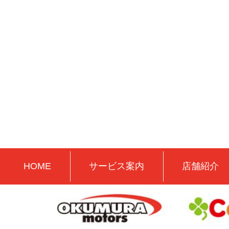
HOME
サービス案内
店舗紹介