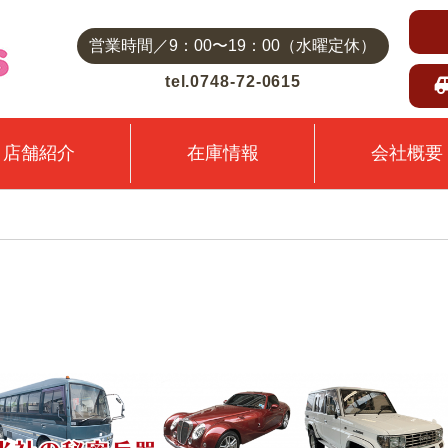
営業時間／9：00〜19：00（水曜定休）
tel.0748-72-0615
店舗紹介
在庫情報
会社概要