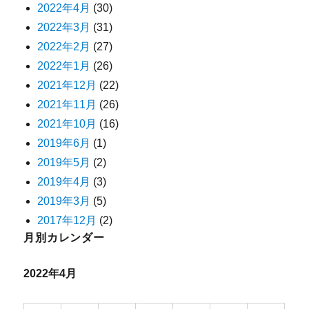
2022年4月
(30)
2022年3月
(31)
2022年2月
(27)
2022年1月
(26)
2021年12月
(22)
2021年11月
(26)
2021年10月
(16)
2019年6月
(1)
2019年5月
(2)
2019年4月
(3)
2019年3月
(5)
2017年12月
(2)
月別カレンダー
2022年4月