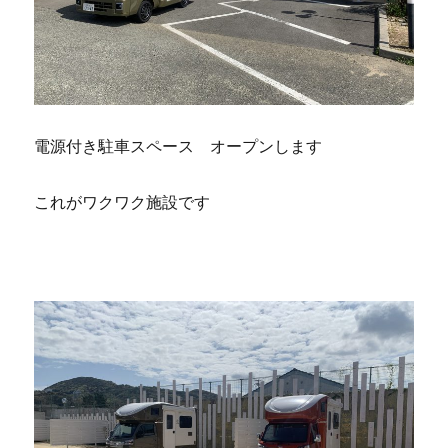
電源付き駐車スペース オープンします
これがワクワク施設です