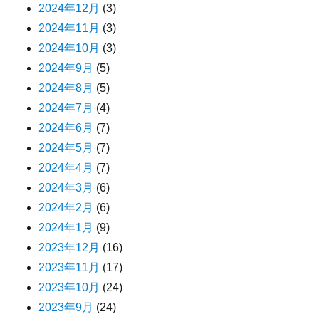
2024年12月
(3)
2024年11月
(3)
2024年10月
(3)
2024年9月
(5)
2024年8月
(5)
2024年7月
(4)
2024年6月
(7)
2024年5月
(7)
2024年4月
(7)
2024年3月
(6)
2024年2月
(6)
2024年1月
(9)
2023年12月
(16)
2023年11月
(17)
2023年10月
(24)
2023年9月
(24)