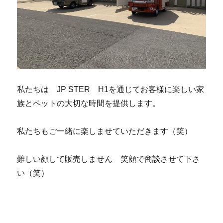
私たちは JP STER H1を通じてお客様に楽しい家
族とペットの大切な時間を提供します。
私たちもご一緒に楽しませていただきます（笑）
難しい顔して販売しません 笑顔で商談させて下さ
い（笑）