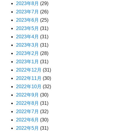
2023年8月
(29)
2023年7月
(26)
2023年6月
(25)
2023年5月
(31)
2023年4月
(31)
2023年3月
(31)
2023年2月
(28)
2023年1月
(31)
2022年12月
(31)
2022年11月
(30)
2022年10月
(32)
2022年9月
(30)
2022年8月
(31)
2022年7月
(32)
2022年6月
(30)
2022年5月
(31)