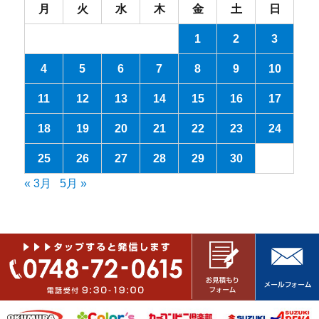
月
火
水
木
金
土
日
1
2
3
4
5
6
7
8
9
10
11
12
13
14
15
16
17
18
19
20
21
22
23
24
25
26
27
28
29
30
« 3月
5月 »