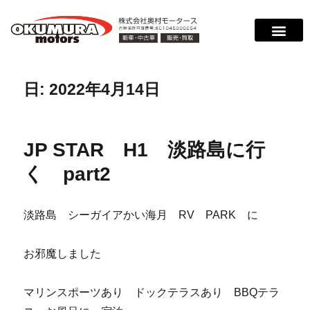
日:
2022年4月14日
JP STAR H1 淡路島に行
く part2
淡路島 シーガイアかい海月 RV PARK に
お邪魔しました
マリンスポーツあり ドックテラスあり BBQテラ