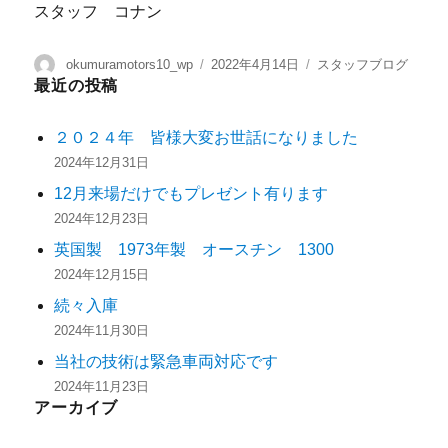
スタッフ コナン
okumuramotors10_wp
2022年4月14日
スタッフブログ
最近の投稿
２０２４年 皆様大変お世話になりました
2024年12月31日
12月来場だけでもプレゼント有ります
2024年12月23日
英国製 1973年製 オースチン 1300
2024年12月15日
続々入庫
2024年11月30日
当社の技術は緊急車両対応です
2024年11月23日
アーカイブ