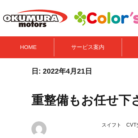
HOME
サービス案内
日:
2022年4月21日
重整備もお任せ下さ
スイフト CVT