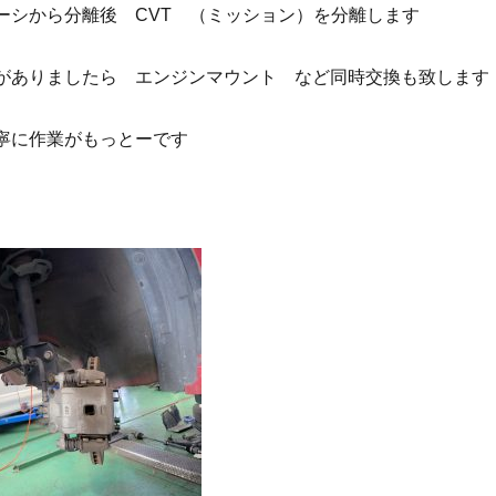
ーシから分離後 CVT （ミッション）を分離します
がありましたら エンジンマウント など同時交換も致します
寧に作業がもっとーです