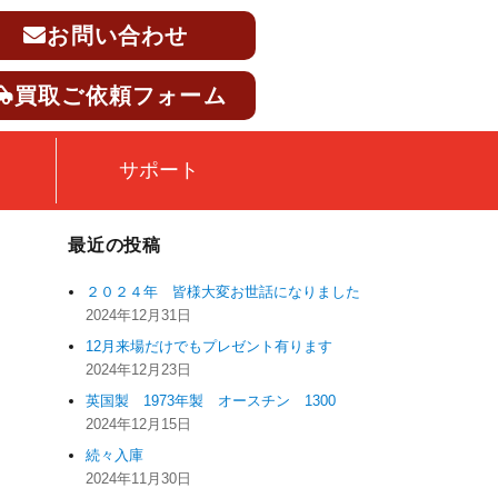
お問い合わせ
買取ご依頼フォーム
サポート
最近の投稿
２０２４年 皆様大変お世話になりました
2024年12月31日
12月来場だけでもプレゼント有ります
2024年12月23日
英国製 1973年製 オースチン 1300
2024年12月15日
続々入庫
2024年11月30日