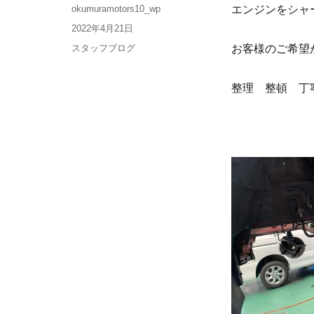
okumuramotors10_wp
エンジンをシャ
2022年4月21日
スタッフブログ
お客様のご希望
整理 整頓 丁