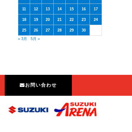
11
12
13
14
15
16
17
18
19
20
21
22
23
24
25
26
27
28
29
30
« 3月
5月 »
お問い合わせ