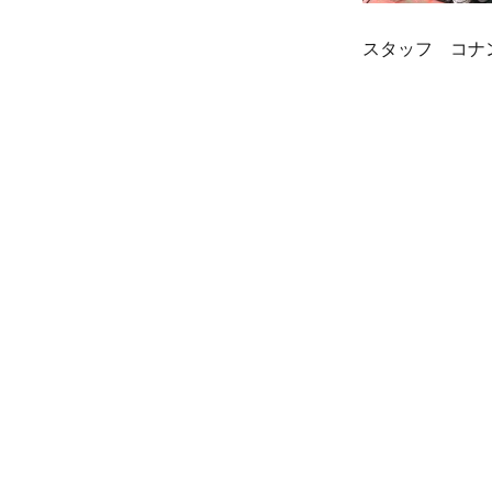
スタッフ コナ