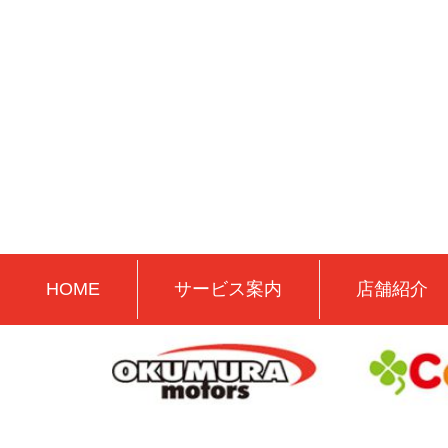
HOME
サービス案内
店舗紹介