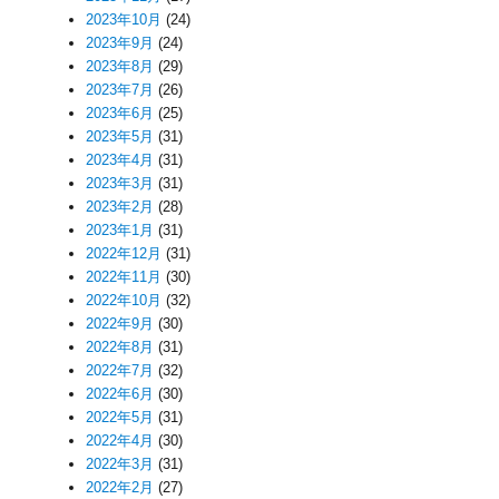
2023年10月
(24)
2023年9月
(24)
2023年8月
(29)
2023年7月
(26)
2023年6月
(25)
2023年5月
(31)
2023年4月
(31)
2023年3月
(31)
2023年2月
(28)
2023年1月
(31)
2022年12月
(31)
2022年11月
(30)
2022年10月
(32)
2022年9月
(30)
2022年8月
(31)
2022年7月
(32)
2022年6月
(30)
2022年5月
(31)
2022年4月
(30)
2022年3月
(31)
2022年2月
(27)