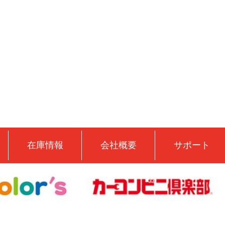
在庫情報
会社概要
サポート