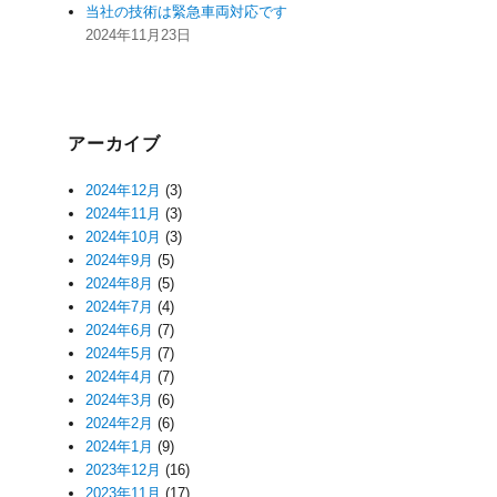
当社の技術は緊急車両対応です
2024年11月23日
アーカイブ
2024年12月
(3)
2024年11月
(3)
2024年10月
(3)
2024年9月
(5)
2024年8月
(5)
2024年7月
(4)
2024年6月
(7)
2024年5月
(7)
2024年4月
(7)
2024年3月
(6)
2024年2月
(6)
2024年1月
(9)
2023年12月
(16)
2023年11月
(17)