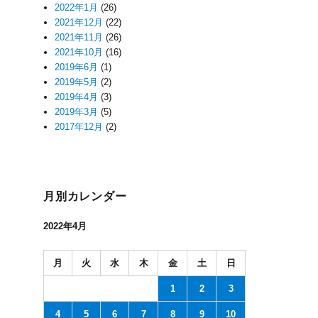
2022年1月
(26)
2021年12月
(22)
2021年11月
(26)
2021年10月
(16)
2019年6月
(1)
2019年5月
(2)
2019年4月
(3)
2019年3月
(5)
2017年12月
(2)
月別カレンダー
2022年4月
月
火
水
木
金
土
日
1
2
3
4
5
6
7
8
9
10