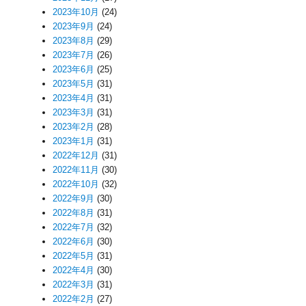
2023年10月
(24)
2023年9月
(24)
2023年8月
(29)
2023年7月
(26)
2023年6月
(25)
2023年5月
(31)
2023年4月
(31)
2023年3月
(31)
2023年2月
(28)
2023年1月
(31)
2022年12月
(31)
2022年11月
(30)
2022年10月
(32)
2022年9月
(30)
2022年8月
(31)
2022年7月
(32)
2022年6月
(30)
2022年5月
(31)
2022年4月
(30)
2022年3月
(31)
2022年2月
(27)