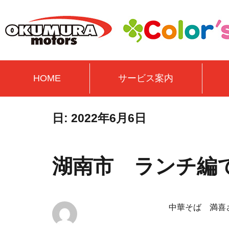
HOME
サービス案内
日:
2022年6月6日
湖南市 ランチ
中華そば 満喜