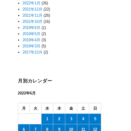
2022年1月
(26)
2021年12月
(22)
2021年11月
(26)
2021年10月
(16)
2019年6月
(1)
2019年5月
(2)
2019年4月
(3)
2019年3月
(5)
2017年12月
(2)
月別カレンダー
2022年6月
月
火
水
木
金
土
日
1
2
3
4
5
6
7
8
9
10
11
12