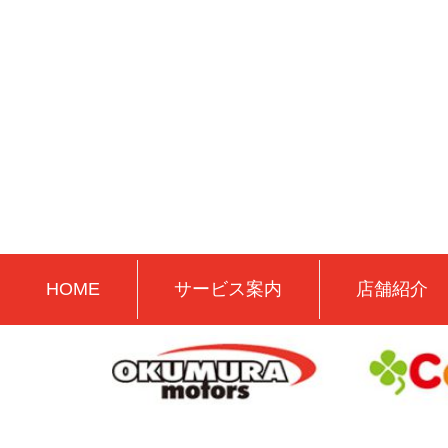
HOME
サービス案内
店舗紹介