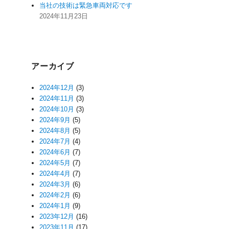
当社の技術は緊急車両対応です
2024年11月23日
アーカイブ
2024年12月
(3)
2024年11月
(3)
2024年10月
(3)
2024年9月
(5)
2024年8月
(5)
2024年7月
(4)
2024年6月
(7)
2024年5月
(7)
2024年4月
(7)
2024年3月
(6)
2024年2月
(6)
2024年1月
(9)
2023年12月
(16)
2023年11月
(17)