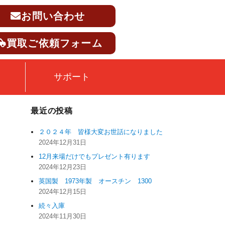
お問い合わせ
買取ご依頼フォーム
サポート
最近の投稿
２０２４年 皆様大変お世話になりました
2024年12月31日
12月来場だけでもプレゼント有ります
2024年12月23日
英国製 1973年製 オースチン 1300
2024年12月15日
続々入庫
2024年11月30日