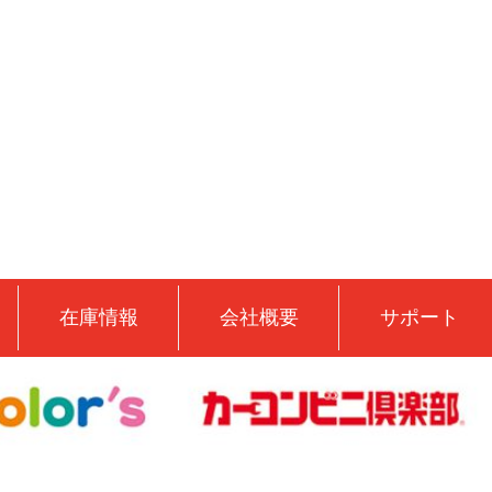
在庫情報
会社概要
サポート