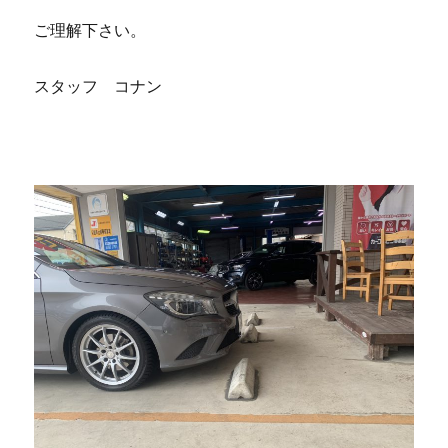
ご理解下さい。
スタッフ コナン