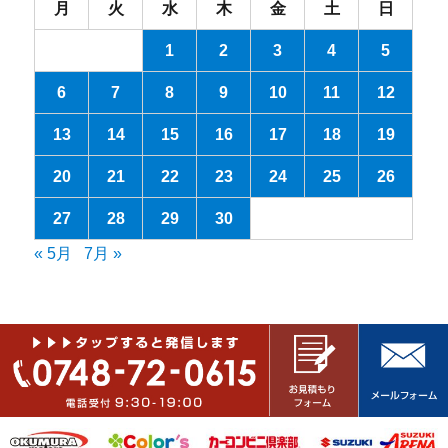
月
火
水
木
金
土
日
1
2
3
4
5
6
7
8
9
10
11
12
13
14
15
16
17
18
19
20
21
22
23
24
25
26
27
28
29
30
« 5月
7月 »