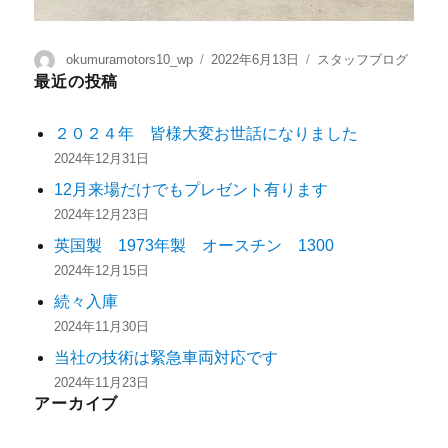
okumuramotors10_wp
2022年6月13日
スタッフブログ
最近の投稿
２０２４年 皆様大変お世話になりました
2024年12月31日
12月来場だけでもプレゼント有ります
2024年12月23日
英国製 1973年製 オースチン 1300
2024年12月15日
続々入庫
2024年11月30日
当社の技術は緊急車両対応です
2024年11月23日
アーカイブ