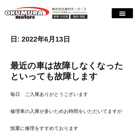
日:
2022年6月13日
最近の車は故障しなくなった
といっても故障します
毎日 ご入庫ありがとうございます
修理車の入庫が多いためお時間をいただいてますが
慎重に修理をすすめております