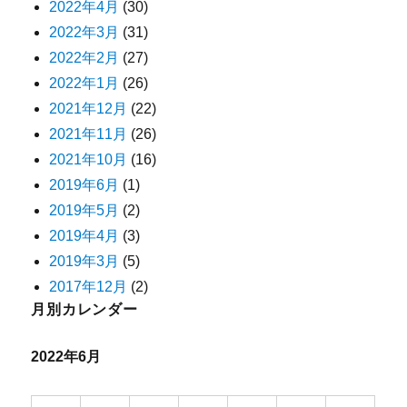
2022年4月
(30)
2022年3月
(31)
2022年2月
(27)
2022年1月
(26)
2021年12月
(22)
2021年11月
(26)
2021年10月
(16)
2019年6月
(1)
2019年5月
(2)
2019年4月
(3)
2019年3月
(5)
2017年12月
(2)
月別カレンダー
2022年6月