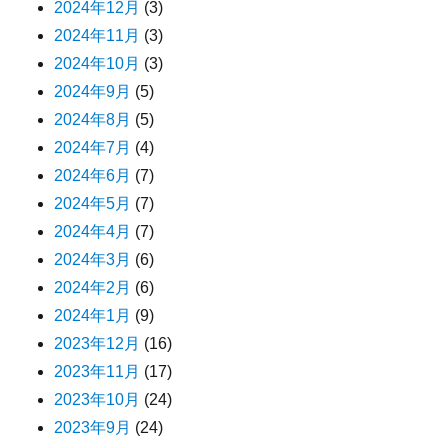
2024年12月
(3)
2024年11月
(3)
2024年10月
(3)
2024年9月
(5)
2024年8月
(5)
2024年7月
(4)
2024年6月
(7)
2024年5月
(7)
2024年4月
(7)
2024年3月
(6)
2024年2月
(6)
2024年1月
(9)
2023年12月
(16)
2023年11月
(17)
2023年10月
(24)
2023年9月
(24)