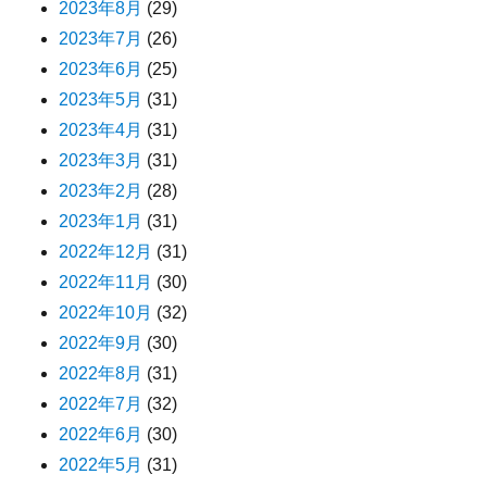
2023年8月
(29)
2023年7月
(26)
2023年6月
(25)
2023年5月
(31)
2023年4月
(31)
2023年3月
(31)
2023年2月
(28)
2023年1月
(31)
2022年12月
(31)
2022年11月
(30)
2022年10月
(32)
2022年9月
(30)
2022年8月
(31)
2022年7月
(32)
2022年6月
(30)
2022年5月
(31)