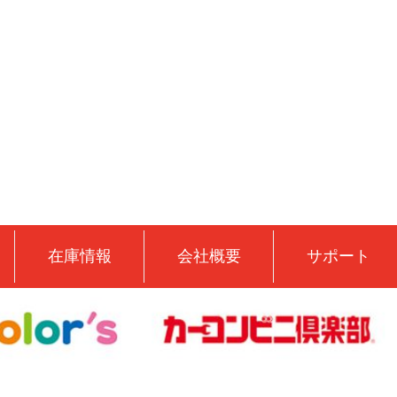
在庫情報
会社概要
サポート