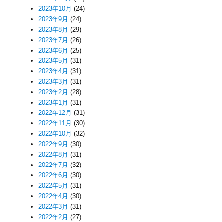
2023年10月
(24)
2023年9月
(24)
2023年8月
(29)
2023年7月
(26)
2023年6月
(25)
2023年5月
(31)
2023年4月
(31)
2023年3月
(31)
2023年2月
(28)
2023年1月
(31)
2022年12月
(31)
2022年11月
(30)
2022年10月
(32)
2022年9月
(30)
2022年8月
(31)
2022年7月
(32)
2022年6月
(30)
2022年5月
(31)
2022年4月
(30)
2022年3月
(31)
2022年2月
(27)