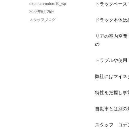
okumuramotors10_wp
トラックベース
2022年6月25日
スタッフブログ
ドラック本体は
リアの室内空間
の
トラブルや使用
弊社にはマイス
特性を把握し事
自動車とは別の
スタッフ コナ