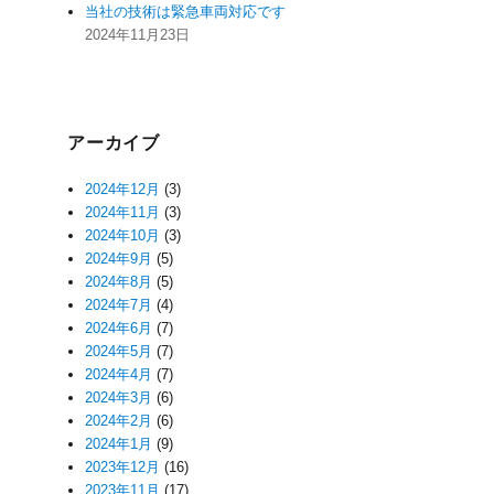
当社の技術は緊急車両対応です
2024年11月23日
アーカイブ
2024年12月
(3)
2024年11月
(3)
2024年10月
(3)
2024年9月
(5)
2024年8月
(5)
2024年7月
(4)
2024年6月
(7)
2024年5月
(7)
2024年4月
(7)
2024年3月
(6)
2024年2月
(6)
2024年1月
(9)
2023年12月
(16)
2023年11月
(17)