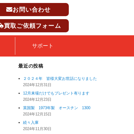
お問い合わせ
買取ご依頼フォーム
サポート
最近の投稿
２０２４年 皆様大変お世話になりました
2024年12月31日
12月来場だけでもプレゼント有ります
2024年12月23日
英国製 1973年製 オースチン 1300
2024年12月15日
続々入庫
2024年11月30日