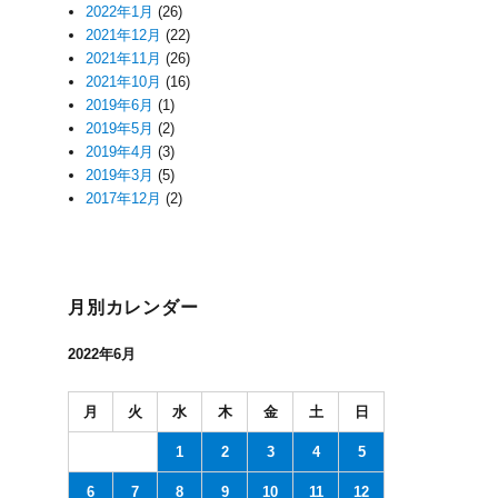
2022年1月
(26)
2021年12月
(22)
2021年11月
(26)
2021年10月
(16)
2019年6月
(1)
2019年5月
(2)
2019年4月
(3)
2019年3月
(5)
2017年12月
(2)
月別カレンダー
2022年6月
月
火
水
木
金
土
日
1
2
3
4
5
6
7
8
9
10
11
12