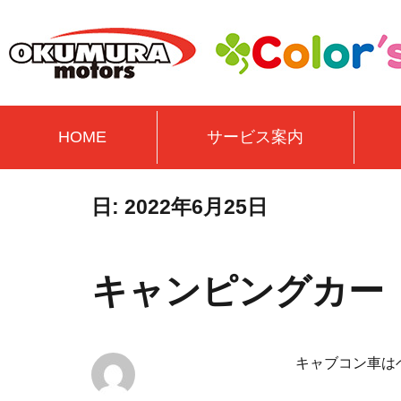
HOME
サービス案内
日:
2022年6月25日
キャンピングカー
キャブコン車は