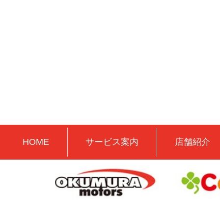
HOME
サービス案内
店舗紹介