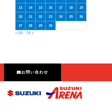
13
14
15
16
17
18
19
20
21
22
23
24
25
26
27
28
29
30
« 5月
7月 »
お問い合わせ