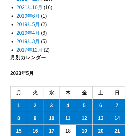
2021年10月
(16)
2019年6月
(1)
2019年5月
(2)
2019年4月
(3)
2019年3月
(5)
2017年12月
(2)
月別カレンダー
2023年5月
月
火
水
木
金
土
日
1
2
3
4
5
6
7
8
9
10
11
12
13
14
15
16
17
18
19
20
21