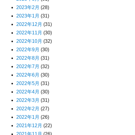
2023年2月
(28)
2023年1月
(31)
2022年12月
(31)
2022年11月
(30)
2022年10月
(32)
2022年9月
(30)
2022年8月
(31)
2022年7月
(32)
2022年6月
(30)
2022年5月
(31)
2022年4月
(30)
2022年3月
(31)
2022年2月
(27)
2022年1月
(26)
2021年12月
(22)
2021年11月
(26)