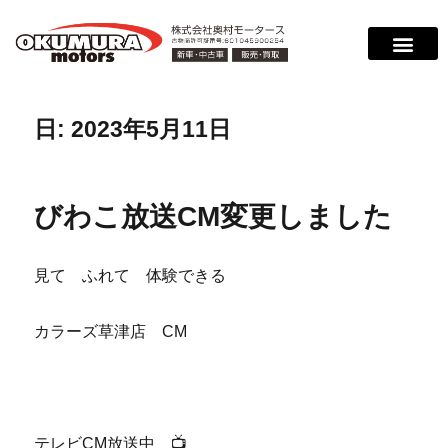
日:
2023年5月11日
びわこ放送CM変更しました
見て ふれて 体験できる
カラーズ草津店 CM
テレビCM放送中 📺