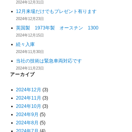
2024年12月31日
12月来場だけでもプレゼント有ります
2024年12月23日
英国製 1973年製 オースチン 1300
2024年12月15日
続々入庫
2024年11月30日
当社の技術は緊急車両対応です
2024年11月23日
アーカイブ
2024年12月
(3)
2024年11月
(3)
2024年10月
(3)
2024年9月
(5)
2024年8月
(5)
2024年7月
(4)