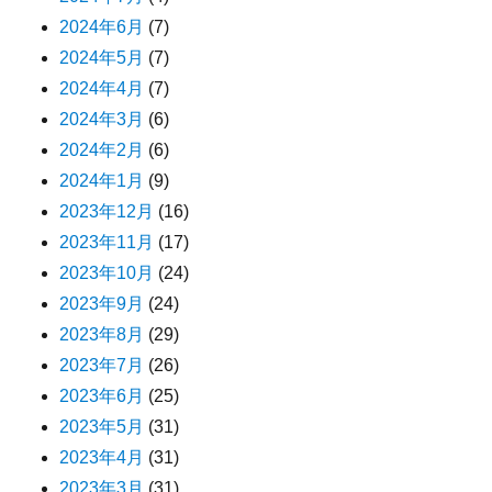
2024年6月
(7)
2024年5月
(7)
2024年4月
(7)
2024年3月
(6)
2024年2月
(6)
2024年1月
(9)
2023年12月
(16)
2023年11月
(17)
2023年10月
(24)
2023年9月
(24)
2023年8月
(29)
2023年7月
(26)
2023年6月
(25)
2023年5月
(31)
2023年4月
(31)
2023年3月
(31)