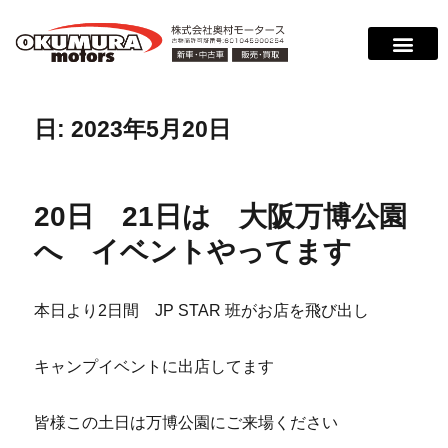
日:
2023年5月20日
20日 21日は 大阪万博公園
へ イベントやってます
本日より2日間 JP STAR 班がお店を飛び出し
キャンプイベントに出店してます
皆様この土日は万博公園にご来場ください