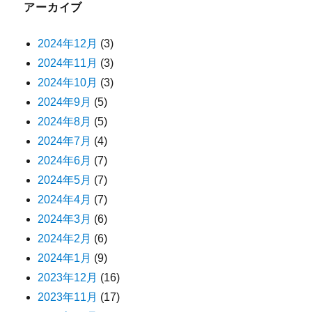
アーカイブ
2024年12月
(3)
2024年11月
(3)
2024年10月
(3)
2024年9月
(5)
2024年8月
(5)
2024年7月
(4)
2024年6月
(7)
2024年5月
(7)
2024年4月
(7)
2024年3月
(6)
2024年2月
(6)
2024年1月
(9)
2023年12月
(16)
2023年11月
(17)