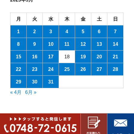
月
火
水
木
金
土
日
1
2
3
4
5
6
7
8
9
10
11
12
13
14
15
16
17
18
19
20
21
22
23
24
25
26
27
28
29
30
31
« 4月
6月 »