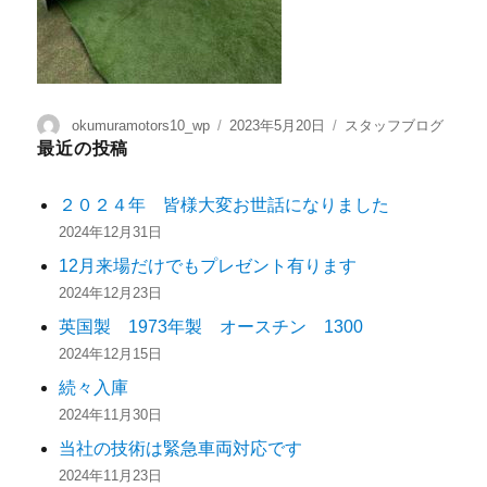
okumuramotors10_wp
2023年5月20日
スタッフブログ
最近の投稿
２０２４年 皆様大変お世話になりました
2024年12月31日
12月来場だけでもプレゼント有ります
2024年12月23日
英国製 1973年製 オースチン 1300
2024年12月15日
続々入庫
2024年11月30日
当社の技術は緊急車両対応です
2024年11月23日