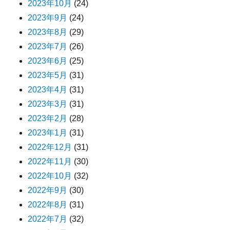
2023年10月
(24)
2023年9月
(24)
2023年8月
(29)
2023年7月
(26)
2023年6月
(25)
2023年5月
(31)
2023年4月
(31)
2023年3月
(31)
2023年2月
(28)
2023年1月
(31)
2022年12月
(31)
2022年11月
(30)
2022年10月
(32)
2022年9月
(30)
2022年8月
(31)
2022年7月
(32)