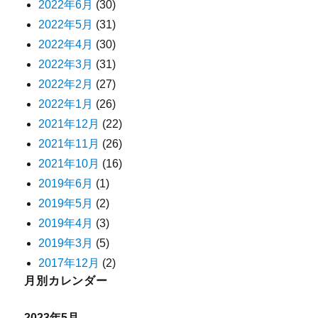
2022年6月
(30)
2022年5月
(31)
2022年4月
(30)
2022年3月
(31)
2022年2月
(27)
2022年1月
(26)
2021年12月
(22)
2021年11月
(26)
2021年10月
(16)
2019年6月
(1)
2019年5月
(2)
2019年4月
(3)
2019年3月
(5)
2017年12月
(2)
月別カレンダー
2023年5月