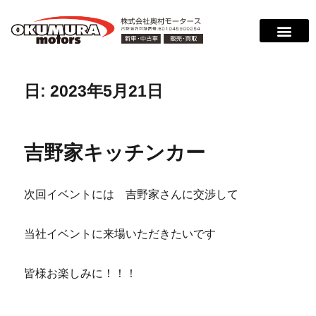
日:
2023年5月21日
吉野家キッチンカー
次回イベントには 吉野家さんに交渉して
当社イベントに来場いただきたいです
皆様お楽しみに！！！