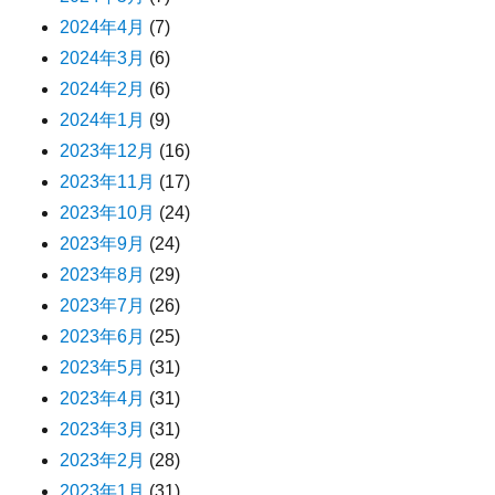
2024年4月
(7)
2024年3月
(6)
2024年2月
(6)
2024年1月
(9)
2023年12月
(16)
2023年11月
(17)
2023年10月
(24)
2023年9月
(24)
2023年8月
(29)
2023年7月
(26)
2023年6月
(25)
2023年5月
(31)
2023年4月
(31)
2023年3月
(31)
2023年2月
(28)
2023年1月
(31)