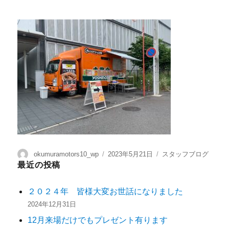
okumuramotors10_wp
2023年5月21日
スタッフブログ
最近の投稿
２０２４年 皆様大変お世話になりました
2024年12月31日
12月来場だけでもプレゼント有ります