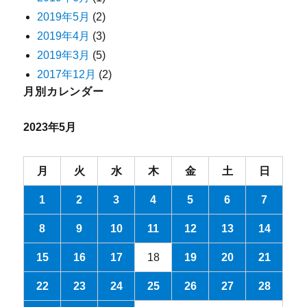
2019年5月
(2)
2019年4月
(3)
2019年3月
(5)
2017年12月
(2)
月別カレンダー
2023年5月
月
火
水
木
金
土
日
1
2
3
4
5
6
7
8
9
10
11
12
13
14
15
16
17
18
19
20
21
22
23
24
25
26
27
28