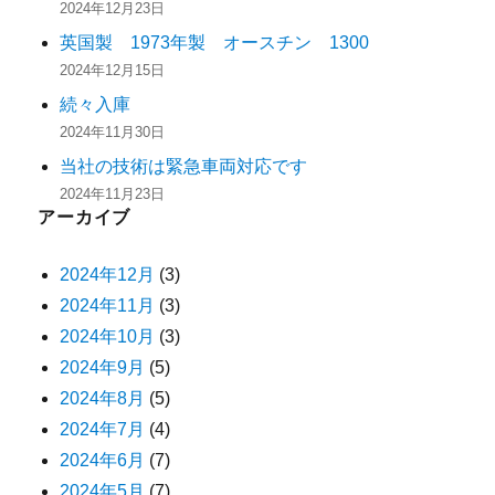
2024年12月23日
英国製 1973年製 オースチン 1300
2024年12月15日
続々入庫
2024年11月30日
当社の技術は緊急車両対応です
2024年11月23日
アーカイブ
2024年12月
(3)
2024年11月
(3)
2024年10月
(3)
2024年9月
(5)
2024年8月
(5)
2024年7月
(4)
2024年6月
(7)
2024年5月
(7)