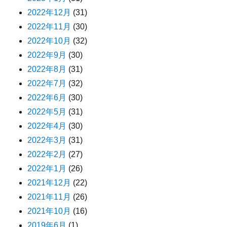
2022年12月
(31)
2022年11月
(30)
2022年10月
(32)
2022年9月
(30)
2022年8月
(31)
2022年7月
(32)
2022年6月
(30)
2022年5月
(31)
2022年4月
(30)
2022年3月
(31)
2022年2月
(27)
2022年1月
(26)
2021年12月
(22)
2021年11月
(26)
2021年10月
(16)
2019年6月
(1)