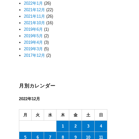
2022年1月
(26)
2021年12月
(22)
2021年11月
(26)
2021年10月
(16)
2019年6月
(1)
2019年5月
(2)
2019年4月
(3)
2019年3月
(5)
2017年12月
(2)
月別カレンダー
2022年12月
月
火
水
木
金
土
日
1
2
3
4
5
6
7
8
9
10
11