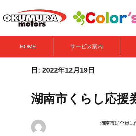
HOME
サービス案内
日:
2022年12月19日
湖南市くらし応援
湖南市民全員に