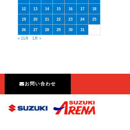
12
13
14
15
16
17
18
19
20
21
22
23
24
25
26
27
28
29
30
31
« 11月
1月 »
お問い合わせ