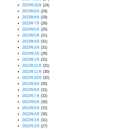
2023年10月
(24)
2023年9月
(24)
2023年8月
(29)
2023年7月
(26)
2023年6月
(25)
2023年5月
(31)
2023年4月
(31)
2023年3月
(31)
2023年2月
(28)
2023年1月
(31)
2022年12月
(31)
2022年11月
(30)
2022年10月
(32)
2022年9月
(30)
2022年8月
(31)
2022年7月
(32)
2022年6月
(30)
2022年5月
(31)
2022年4月
(30)
2022年3月
(31)
2022年2月
(27)