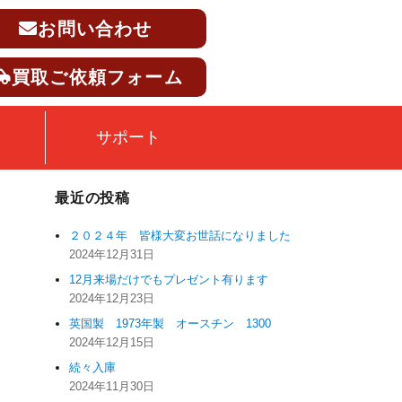
お問い合わせ
買取ご依頼フォーム
サポート
最近の投稿
２０２４年 皆様大変お世話になりました
2024年12月31日
12月来場だけでもプレゼント有ります
2024年12月23日
英国製 1973年製 オースチン 1300
2024年12月15日
続々入庫
2024年11月30日