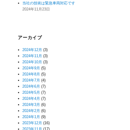
当社の技術は緊急車両対応です
2024年11月23日
アーカイブ
2024年12月
(3)
2024年11月
(3)
2024年10月
(3)
2024年9月
(5)
2024年8月
(5)
2024年7月
(4)
2024年6月
(7)
2024年5月
(7)
2024年4月
(7)
2024年3月
(6)
2024年2月
(6)
2024年1月
(9)
2023年12月
(16)
2023年11月
(17)