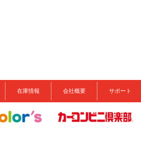
在庫情報
会社概要
サポート