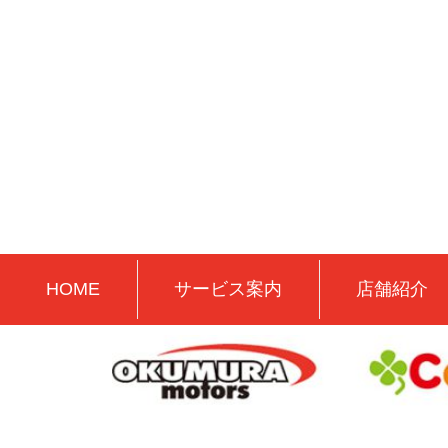
HOME
サービス案内
店舗紹介