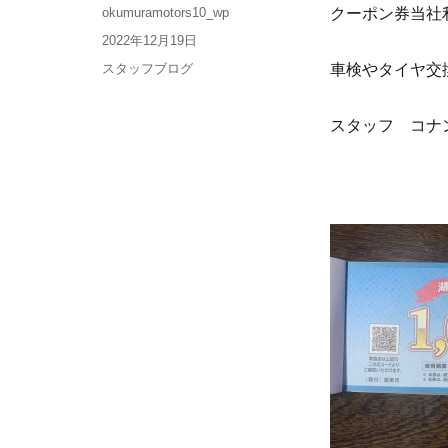
okumuramotors10_wp
クーポン券当社
2022年12月19日
スタッフブログ
車検やタイヤ交
スタッフ コナ