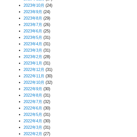
2023年10月
(24)
2023年9月
(24)
2023年8月
(29)
2023年7月
(26)
2023年6月
(25)
2023年5月
(31)
2023年4月
(31)
2023年3月
(31)
2023年2月
(28)
2023年1月
(31)
2022年12月
(31)
2022年11月
(30)
2022年10月
(32)
2022年9月
(30)
2022年8月
(31)
2022年7月
(32)
2022年6月
(30)
2022年5月
(31)
2022年4月
(30)
2022年3月
(31)
2022年2月
(27)