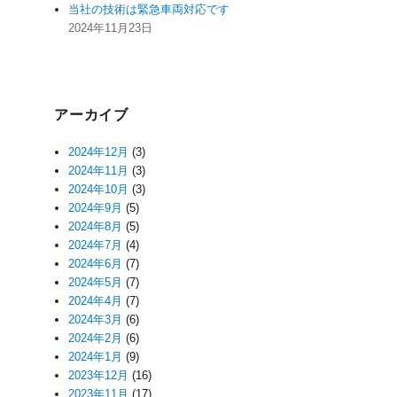
当社の技術は緊急車両対応です
2024年11月23日
アーカイブ
2024年12月
(3)
2024年11月
(3)
2024年10月
(3)
2024年9月
(5)
2024年8月
(5)
2024年7月
(4)
2024年6月
(7)
2024年5月
(7)
2024年4月
(7)
2024年3月
(6)
2024年2月
(6)
2024年1月
(9)
2023年12月
(16)
2023年11月
(17)