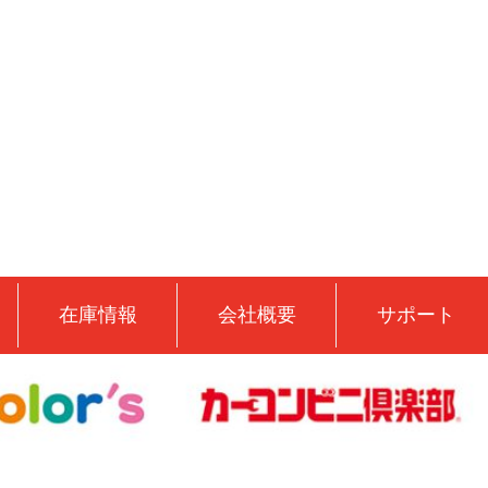
在庫情報
会社概要
サポート