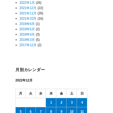
2022年1月
(26)
2021年12月
(22)
2021年11月
(26)
2021年10月
(16)
2019年6月
(1)
2019年5月
(2)
2019年4月
(3)
2019年3月
(5)
2017年12月
(2)
月別カレンダー
2022年12月
月
火
水
木
金
土
日
1
2
3
4
5
6
7
8
9
10
11