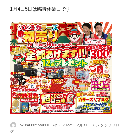
1月4日5日は臨時休業日です
okumuramotors10_wp
2022年12月30日
スタッフブロ
グ