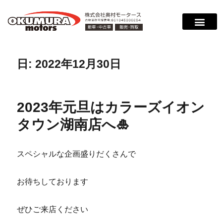
日:
2022年12月30日
2023年元旦はカラーズイオン
タウン湖南店へ🎍
スペシャルな企画盛りだくさんで
お待ちしております
ぜひご来店ください