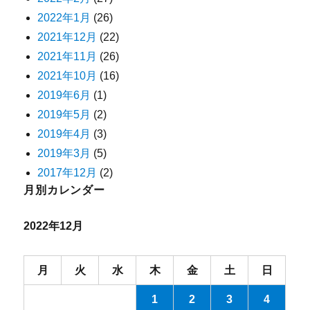
2022年1月
(26)
2021年12月
(22)
2021年11月
(26)
2021年10月
(16)
2019年6月
(1)
2019年5月
(2)
2019年4月
(3)
2019年3月
(5)
2017年12月
(2)
月別カレンダー
2022年12月
月
火
水
木
金
土
日
1
2
3
4