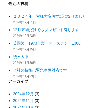
最近の投稿
２０２４年 皆様大変お世話になりました
2024年12月31日
12月来場だけでもプレゼント有ります
2024年12月23日
英国製 1973年製 オースチン 1300
2024年12月15日
続々入庫
2024年11月30日
当社の技術は緊急車両対応です
2024年11月23日
アーカイブ
2024年12月
(3)
2024年11月
(3)
2024年10月
(3)