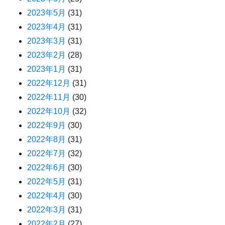
2023年5月
(31)
2023年4月
(31)
2023年3月
(31)
2023年2月
(28)
2023年1月
(31)
2022年12月
(31)
2022年11月
(30)
2022年10月
(32)
2022年9月
(30)
2022年8月
(31)
2022年7月
(32)
2022年6月
(30)
2022年5月
(31)
2022年4月
(30)
2022年3月
(31)
2022年2月
(27)