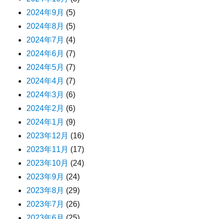
2024年9月
(5)
2024年8月
(5)
2024年7月
(4)
2024年6月
(7)
2024年5月
(7)
2024年4月
(7)
2024年3月
(6)
2024年2月
(6)
2024年1月
(9)
2023年12月
(16)
2023年11月
(17)
2023年10月
(24)
2023年9月
(24)
2023年8月
(29)
2023年7月
(26)
2023年6月
(25)