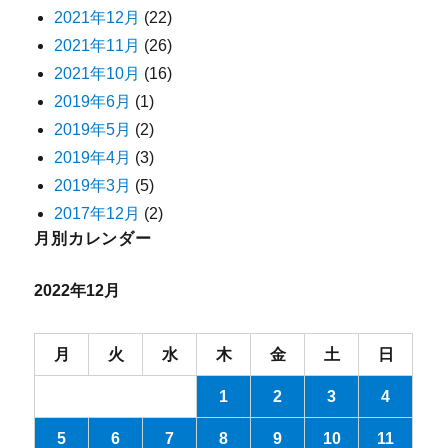
2021年12月
(22)
2021年11月
(26)
2021年10月
(16)
2019年6月
(1)
2019年5月
(2)
2019年4月
(3)
2019年3月
(5)
2017年12月
(2)
月別カレンダー
2022年12月
月
火
水
木
金
土
日
1
2
3
4
5
6
7
8
9
10
11