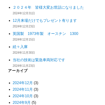
２０２４年 皆様大変お世話になりました
2024年12月31日
12月来場だけでもプレゼント有ります
2024年12月23日
英国製 1973年製 オースチン 1300
2024年12月15日
続々入庫
2024年11月30日
当社の技術は緊急車両対応です
2024年11月23日
アーカイブ
2024年12月
(3)
2024年11月
(3)
2024年10月
(3)
2024年9月
(5)