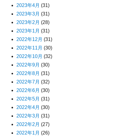
2023年4月
(31)
2023年3月
(31)
2023年2月
(28)
2023年1月
(31)
2022年12月
(31)
2022年11月
(30)
2022年10月
(32)
2022年9月
(30)
2022年8月
(31)
2022年7月
(32)
2022年6月
(30)
2022年5月
(31)
2022年4月
(30)
2022年3月
(31)
2022年2月
(27)
2022年1月
(26)