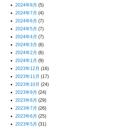
2024年8月
(5)
2024年7月
(4)
2024年6月
(7)
2024年5月
(7)
2024年4月
(7)
2024年3月
(6)
2024年2月
(6)
2024年1月
(9)
2023年12月
(16)
2023年11月
(17)
2023年10月
(24)
2023年9月
(24)
2023年8月
(29)
2023年7月
(26)
2023年6月
(25)
2023年5月
(31)