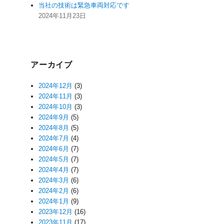
当社の技術は緊急車両対応です
2024年11月23日
アーカイブ
2024年12月
(3)
2024年11月
(3)
2024年10月
(3)
2024年9月
(5)
2024年8月
(5)
2024年7月
(4)
2024年6月
(7)
2024年5月
(7)
2024年4月
(7)
2024年3月
(6)
2024年2月
(6)
2024年1月
(9)
2023年12月
(16)
2023年11月
(17)