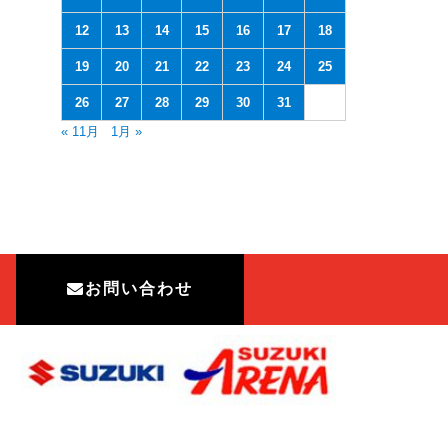
12
13
14
15
16
17
18
19
20
21
22
23
24
25
26
27
28
29
30
31
« 11月
1月 »
お問い合わせ