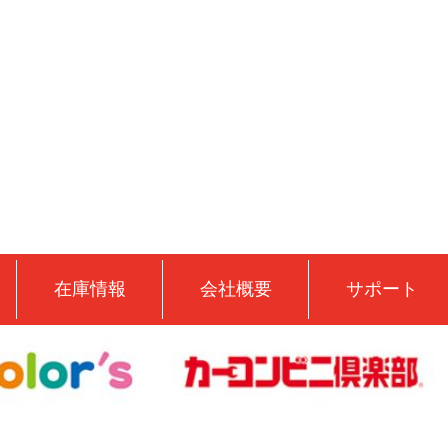
在庫情報
会社概要
サポート