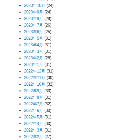
2023年10月
(24)
2023年9月
(24)
2023年8月
(29)
2023年7月
(26)
2023年6月
(25)
2023年5月
(31)
2023年4月
(31)
2023年3月
(31)
2023年2月
(28)
2023年1月
(31)
2022年12月
(31)
2022年11月
(30)
2022年10月
(32)
2022年9月
(30)
2022年8月
(31)
2022年7月
(32)
2022年6月
(30)
2022年5月
(31)
2022年4月
(30)
2022年3月
(31)
2022年2月
(27)