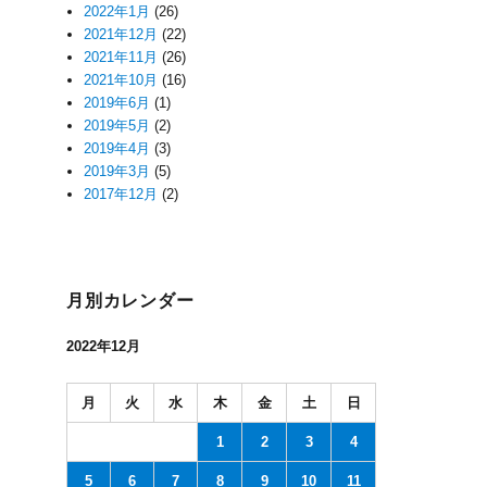
2022年1月
(26)
2021年12月
(22)
2021年11月
(26)
2021年10月
(16)
2019年6月
(1)
2019年5月
(2)
2019年4月
(3)
2019年3月
(5)
2017年12月
(2)
月別カレンダー
2022年12月
月
火
水
木
金
土
日
1
2
3
4
5
6
7
8
9
10
11