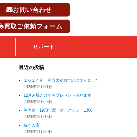
お問い合わせ
買取ご依頼フォーム
サポート
最近の投稿
２０２４年 皆様大変お世話になりました
2024年12月31日
12月来場だけでもプレゼント有ります
2024年12月23日
英国製 1973年製 オースチン 1300
2024年12月15日
続々入庫
2024年11月30日