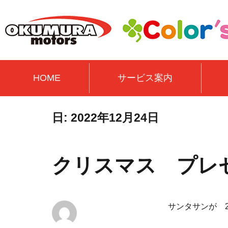
HOME
サービス案内
日:
2022年12月24日
クリスマス プレ
サンタサンが 