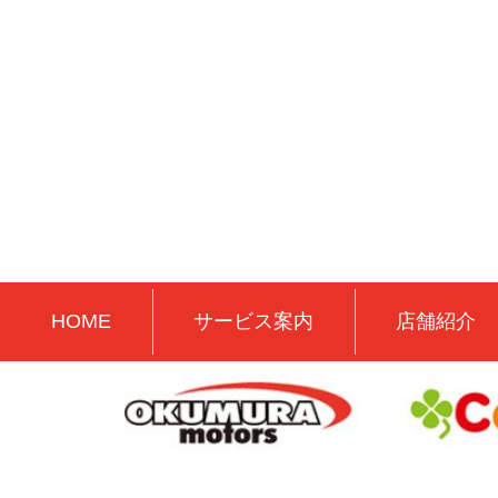
HOME
サービス案内
店舗紹介