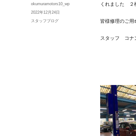
okumuramotors10_wp
くれました ２
2022年12月24日
スタッフブログ
皆様修理のご用
スタッフ コナ